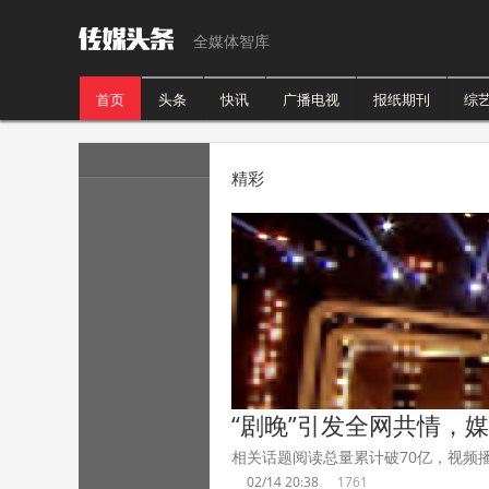
全媒体智库
首页
头条
快讯
广播电视
报纸期刊
综
精彩
“剧晚”引发全网共情，媒
相关话题阅读总量累计破70亿，视频播
02/14 20:38
1761