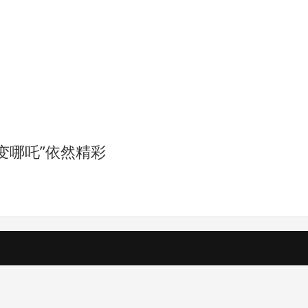
变哪吒”依然精彩