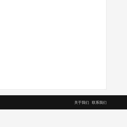
关于我们
联系我们