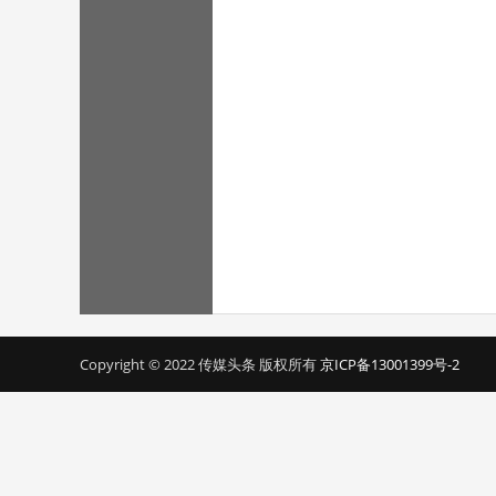
Copyright © 2022 传媒头条 版权所有
京ICP备13001399号-2