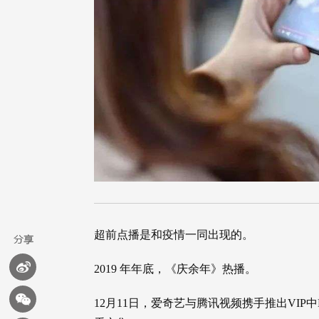
超前点播是和疫情一同出现的。
2019 年年底，《庆余年》热播。
12月11日，爱奇艺与腾讯视频携手推出VIP