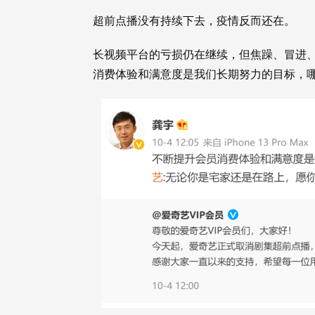
超前点播没有持续下去，疫情反而还在。
长视频平台的亏损仍在继续，但焦躁、冒进、
消费体验和满意度是我们长期努力的目标，哪