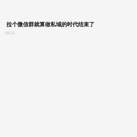
拉个微信群就算做私域的时代结束了
08/24