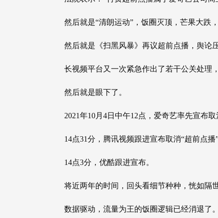
然后就是“清朗运动”，饭圈灭顶，芒果大跌
然后就是《扫黑风暴》再议超前点播，舆论
长视频平台又一次紧急作出了若干公关处理
然后就是眼下了。
2021年10月4日中午12点，爱奇艺率先宣布
14点31分，腾讯视频跟进宣布取消“超前点播
14点3分，优酷跟进宣布。
将近两年的时间，回头看细节种种，恍如隔
数据驱动，流量为王的饭圈逻辑已经消退了