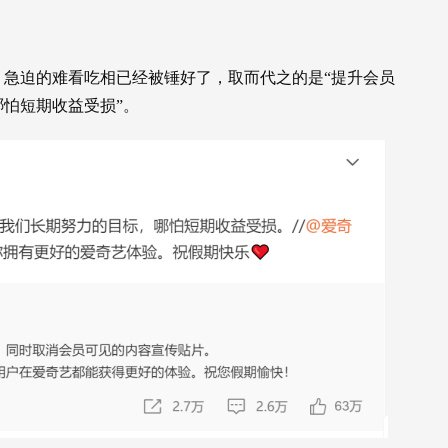
急迫的难看吃相已经被锤好了，取而代之的是“提升会员
怕短期收益受损”。