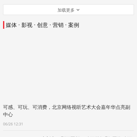
加载更多
媒体 · 影视 · 创意 · 营销 · 案例
可感、可玩、可消费，北京网络视听艺术大会嘉年华点亮副
中心
06/26 12:31