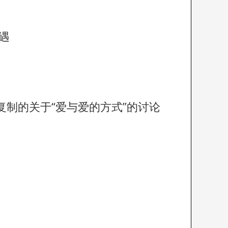
遇
制的关于“爱与爱的方式”的讨论