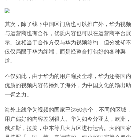
其次，除了线下中国区门店也可以推广外，华为视频
与运营商也有合作，优质内容也可以在运营商平台展
示。这相当于合作方仅与华为视频签约，但分发却不
仅仅局限于华为终端，而是经整合打包好的各种渠
道。
不仅如此，由于华为的用户遍及全球，华为还将国内
优质的视频内容传播到了海外，为中国文化的输出助
一臂之力。
海外上线华为视频的国家已达60余个，不同的区域，
用户偏好的内容差别很大。华为如今分亚太，欧洲，
俄罗斯，拉美，中东等几大片区进行运营。大的国家
是按照「一国一策」来运营的，而小的国家就会包含