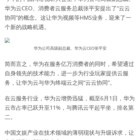
华为云CEO、消费者云服务总裁张平安提出了“云云
协同”的概念。这让华为视频等HMS业务，迎来了一
个新的战略机遇。
华为公司高级副总裁、华为云CEO张平安
简而言之，华为在服务亿万消费者的同时，希望通过
自身领先的技术能力，进一步为行业玩家提供云服
务，让华为云与华为终端云之间“云云协同”。
在云服务行业，华为云增势迅猛，截至6月1日，华为
云市占率已跃升至11%，与腾讯云平起平坐，排名第
二。
中国文娱产业在技术领域的薄弱现状与升级诉求，让