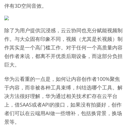
伴有3D空间音效。
除了为用户提供沉浸感，云云协同也充分赋能视频制
作。与大众固有印象不同，视频（尤其是长视频）制
作其实是一个高门槛工作。对于任何一个高质量内容
创作者来说，都离不开优质后期设备，而这部分负担
巨大。
华为云看重的一点是，如何让内容创作者100%聚焦
于内容，而非被各种工具束缚，纠结选哪个工具。解
决方法很好理解，华为通过相关技术贮存在云平台
上，借SAAS或者API的接口，如果没有拍摄好，创作
者们可以在云端用AI做一些增补，包括换背景，换场
景等。