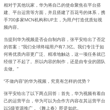
相对于其他玩家，华为将自己的使命聚焦在平台搭
建、平台运营等方面，并且搭建了百花号的体系，携
手700多家MCN机构和UP主，为用户打造优质短视
频内容。
当提到华为视频是否会自制内容，张平安给出了否定
的答案：“我们全球终端用户有7.3亿。我们专注于如
何将优质内容更广泛、精准地触达，这一项任务就已
经很了不起了。所以内容的制作，还是由专业的团队
去做。”
“不做内容”的华为视频，究竟有怎样的优势？
张平安给出了以下两点回答：首先，华为视频有着自
己的运营平台，华为可以为合作方内容在其运营平台
以S级资源推广，《舞上春》即是如此。