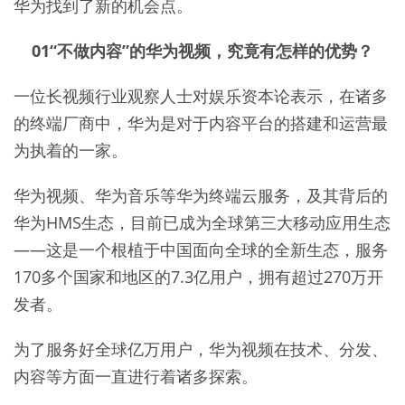
华为找到了新的机会点。
01“不做内容”的华为视频，究竟有怎样的优势？
一位长视频行业观察人士对娱乐资本论表示，在诸多
的终端厂商中，华为是对于内容平台的搭建和运营最
为执着的一家。
华为视频、华为音乐等华为终端云服务，及其背后的
华为HMS生态，目前已成为全球第三大移动应用生态
——这是一个根植于中国面向全球的全新生态，服务
170多个国家和地区的7.3亿用户，拥有超过270万开
发者。
为了服务好全球亿万用户，华为视频在技术、分发、
内容等方面一直进行着诸多探索。