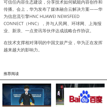
可信任内容生态建设，分享技术如何赋能内容创作和
传播。会上，华为发布了媒体融合云解决方案——华
为信息流引擎HNC HUAWEI NEWSFEED
CONNECT（HNC），并与人民网、环球网、上海报
业、新浪、一点资讯等伙伴达成战略合作协议。
在技术支撑相对薄弱的中国文娱产业，华为正在发挥
越来越大的影响力。
推荐阅读