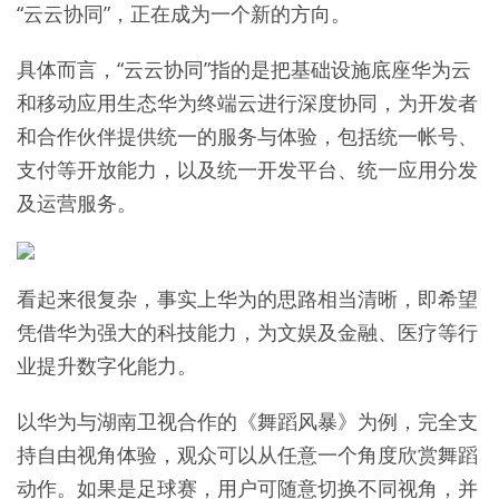
“云云协同”，正在成为一个新的方向。
具体而言，“云云协同”指的是把基础设施底座华为云
和移动应用生态华为终端云进行深度协同，为开发者
和合作伙伴提供统一的服务与体验，包括统一帐号、
支付等开放能力，以及统一开发平台、统一应用分发
及运营服务。
看起来很复杂，事实上华为的思路相当清晰，即希望
凭借华为强大的科技能力，为文娱及金融、医疗等行
业提升数字化能力。
以华为与湖南卫视合作的《舞蹈风暴》为例，完全支
持自由视角体验，观众可以从任意一个角度欣赏舞蹈
动作。如果是足球赛，用户可随意切换不同视角，并