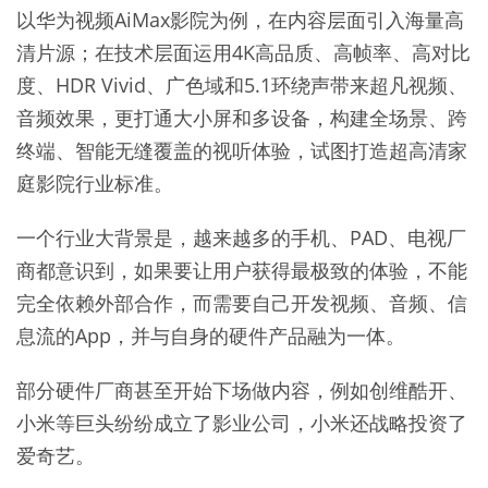
以华为视频AiMax影院为例，在内容层面引入海量高
清片源；在技术层面运用4K高品质、高帧率、高对比
度、HDR Vivid、广色域和5.1环绕声带来超凡视频、
音频效果，更打通大小屏和多设备，构建全场景、跨
终端、智能无缝覆盖的视听体验，试图打造超高清家
庭影院行业标准。
一个行业大背景是，越来越多的手机、PAD、电视厂
商都意识到，如果要让用户获得最极致的体验，不能
完全依赖外部合作，而需要自己开发视频、音频、信
息流的App，并与自身的硬件产品融为一体。
部分硬件厂商甚至开始下场做内容，例如创维酷开、
小米等巨头纷纷成立了影业公司，小米还战略投资了
爱奇艺。