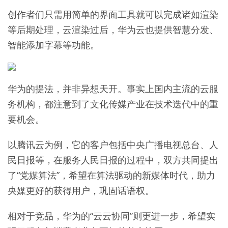
创作者们只需用简单的界面工具就可以完成诸如渲染
等后期处理，云渲染过后，华为云也提供智慧分发、
智能添加字幕等功能。
华为的提法，并非异想天开。事实上国内主流的云服
务机构，都注意到了文化传媒产业在技术迭代中的重
要机会。
以腾讯云为例，它的客户包括中央广播电视总台、人
民日报等，在服务人民日报的过程中，双方共同提出
了“党媒算法”，希望在算法驱动的新媒体时代，助力
央媒更好的获得用户，巩固话语权。
相对于竞品，华为的“云云协同”则更进一步，希望实