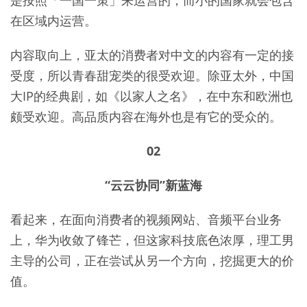
在区域内运营。
内容取向上，亚太的消费者对中文的内容有一定的接
受度，所以青春甜宠类的很受欢迎。除亚太外，中国
大IP的经典剧，如《以家人之名》，在中东和欧洲也
颇受欢迎。高品质内容在海外也是有它的受众的。
02
“云云协同”新蓝海
看起来，在面向消费者的视频网站、音频平台业务
上，华为收敛了锋芒，但这家科技底色浓厚，理工男
主导的公司，正在尝试从另一个方向，挖掘更大的价
值。