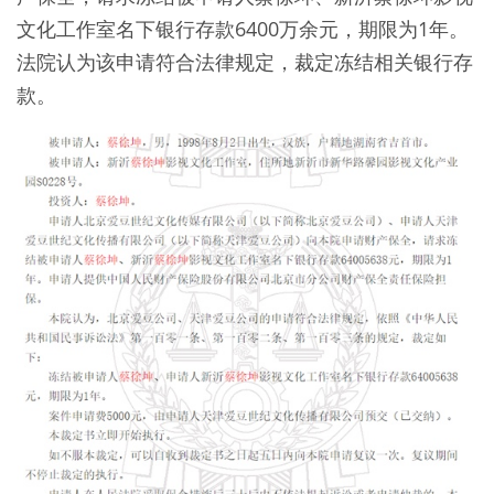
文化工作室名下银行存款6400万余元，期限为1年。
法院认为该申请符合法律规定，裁定冻结相关银行存
款。