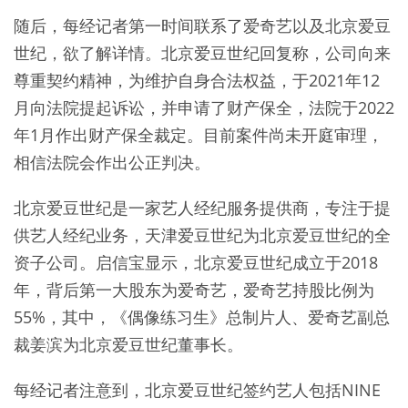
随后，每经记者第一时间联系了爱奇艺以及北京爱豆
世纪，欲了解详情。北京爱豆世纪回复称，公司向来
尊重契约精神，为维护自身合法权益，于2021年12
月向法院提起诉讼，并申请了财产保全，法院于2022
年1月作出财产保全裁定。目前案件尚未开庭审理，
相信法院会作出公正判决。
北京爱豆世纪是一家艺人经纪服务提供商，专注于提
供艺人经纪业务，天津爱豆世纪为北京爱豆世纪的全
资子公司。启信宝显示，北京爱豆世纪成立于2018
年，背后第一大股东为爱奇艺，爱奇艺持股比例为
55%，其中，《偶像练习生》总制片人、爱奇艺副总
裁姜滨为北京爱豆世纪董事长。
每经记者注意到，北京爱豆世纪签约艺人包括NINE