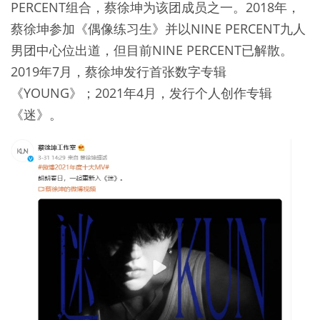
PERCENT组合，蔡徐坤为该团成员之一。2018年，
蔡徐坤参加《偶像练习生》并以NINE PERCENT九人
男团中心位出道，但目前NINE PERCENT已解散。
2019年7月，蔡徐坤发行首张数字专辑
《YOUNG》；2021年4月，发行个人创作专辑
《迷》。