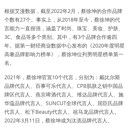
根据艾漫数据，截至2022年2月，蔡徐坤的合作品牌
个数有27个。事实上，从2018年至今，蔡徐坤的代
言能力一直很强，涵盖了时尚、珠宝、美妆、护肤、
3C、食品等多个类别。其中，有3个品牌合作逾四
年。据第一财经商业数据中心发布的《2020年度明星
高奢品牌影响力榜单》，蔡徐坤位列男明星榜单第一
名。
2021年，蔡徐坤官宣10个代言，分别为：戴比尔斯
品牌代言人、百事可乐代言人、CPB肌肤之钥中国品
牌区代言人、燕京啤酒代言人、维达品牌代言人、施
华蔻品牌代言人、SUNCUT全球代言人、屈臣氏品牌
代言人、松下Beauty代言人、祖马龙品牌代言人。
2022年3月11日，蔡徐坤成为汰渍品牌代言人。