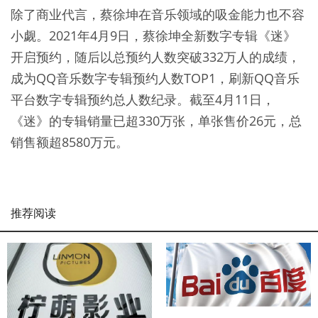
除了商业代言，蔡徐坤在音乐领域的吸金能力也不容
小觑。2021年4月9日，蔡徐坤全新数字专辑《迷》
开启预约，随后以总预约人数突破332万人的成绩，
成为QQ音乐数字专辑预约人数TOP1，刷新QQ音乐
平台数字专辑预约总人数纪录。截至4月11日，
《迷》的专辑销量已超330万张，单张售价26元，总
销售额超8580万元。
推荐阅读