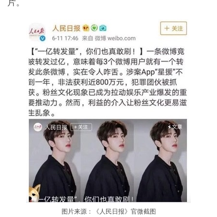
片。
图片来源：《人民日报》官微截图