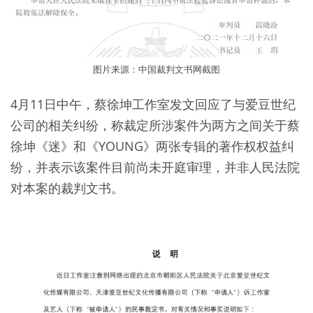
图片来源：中国裁判文书网截图
4月11日中午，蔡徐坤工作室发文回应了与爱豆世纪
公司的相关纠纷，称裁定所涉案件为两方之间关于蔡
徐坤《迷》和《YOUNG》两张专辑的著作权权益纠
纷，并表示该案件目前尚未开庭审理，并非人民法院
对本案的裁判文书。