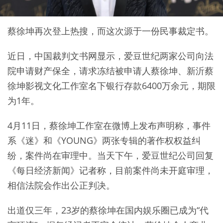
蔡徐坤再次登上热搜，而这次源于一份民事裁定书。
近日，中国裁判文书网显示，爱豆世纪两家公司向法
院申请财产保全，请求冻结被申请人蔡徐坤、新沂蔡
徐坤影视文化工作室名下银行存款6400万余元，期限
为1年。
4月11日，蔡徐坤工作室在微博上发布声明称，事件
系《迷》和《YOUNG》两张专辑的著作权权益纠
纷，案件尚在审理中。当天下午，爱豆世纪公司回复
《每日经济新闻》记者称，目前案件尚未开庭审理，
相信法院会作出公正判决。
出道仅三年，23岁的蔡徐坤在国内娱乐圈已成为“代