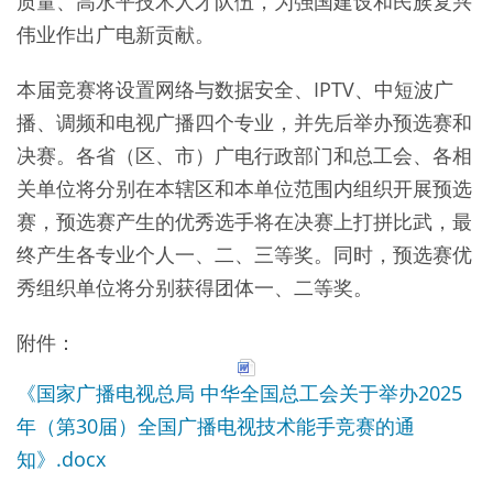
质量、高水平技术人才队伍，为强国建设和民族复兴
伟业作出广电新贡献。
本届竞赛将设置网络与数据安全、IPTV、中短波广
播、调频和电视广播四个专业，并先后举办预选赛和
决赛。各省（区、市）广电行政部门和总工会、各相
关单位将分别在本辖区和本单位范围内组织开展预选
赛，预选赛产生的优秀选手将在决赛上打拼比武，最
终产生各专业个人一、二、三等奖。同时，预选赛优
秀组织单位将分别获得团体一、二等奖。
附件：
《国家广播电视总局 中华全国总工会关于举办2025
年（第30届）全国广播电视技术能手竞赛的通
知》.docx