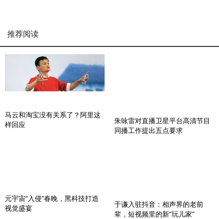
推荐阅读
马云和淘宝没有关系了？阿里这
朱咏雷对直播卫星平台高清节目
样回应
同播工作提出五点要求
元宇宙“入侵”春晚，黑科技打造
于谦入驻抖音：相声界的老前
视觉盛宴
辈，短视频里的新“玩儿家”