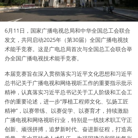
6月11日，国家广播电视总局和中华全国总工会联合
发文，共同启动2025年（第30届）全国广播电视技
术能手竞赛。这是广电总局首次与全国总工会联合举
办全国广播电视技术能手竞赛。
本届竞赛旨在深入贯彻落实习近平文化思想和习近平
总书记关于广播电视和网络视听工作的重要指示批示
精神，认真落实习近平总书记关于工人阶级和工会工
作的重要论述，进一步“厚植工程师文化、弘扬工匠
精神”，以赛带练、以赛促学、以赛育才，持续激励
广播电视和网络视听行业，特别是一线技术职工守正
创新、顽强拼搏，追梦新时代、奋进新征程，打造高