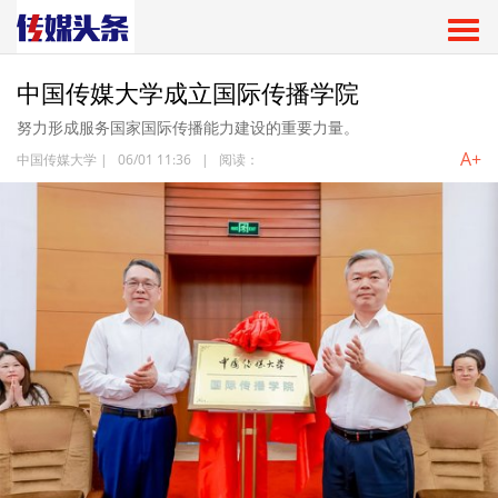
中国传媒大学成立国际传播学院
努力形成服务国家国际传播能力建设的重要力量。
A+
中国传媒大学
|
06/01 11:36
|
阅读：