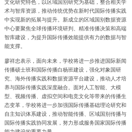
文化研究特色，以区域国别研究为基础，整合相关学
术与智库资源，推动传统优势在新时代国际传播实践
中实现新的拓展与提升。新成立的区域国别数据资源
中心要聚焦全球传播环境研判、精准传播决策和高端
智库建设，为提升国际传播效能提供有力的数据与智
能支撑。
廖祥忠表示，面向未来，学校将进一步推进国际新闻
传播硕士班和国际传播白杨班建设，强化对象国研
究、海外传播实践和数据资源平台建设，推动人才培
养与国际传播实践深度融合。面对人工智能、大模
型、视频传播、虚拟空间和电竞文化等带来的传播生
态变革，学校将进一步加强国际传播基础理论研究和
自主知识体系建设，推动智能传播、区域国别传播与
国际传播实践协同发展，努力形成服务国家国际传播
能力建设的重要力量。