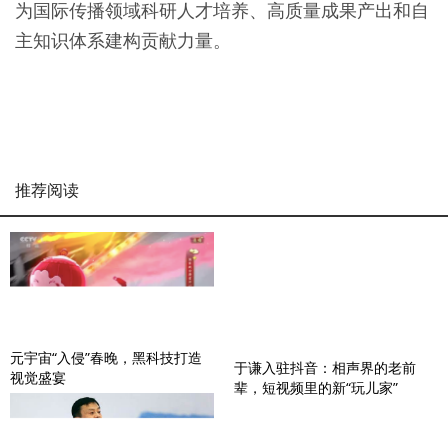
为国际传播领域科研人才培养、高质量成果产出和自
主知识体系建构贡献力量。
推荐阅读
元宇宙“入侵”春晚，黑科技打造
于谦入驻抖音：相声界的老前
视觉盛宴
辈，短视频里的新“玩儿家”