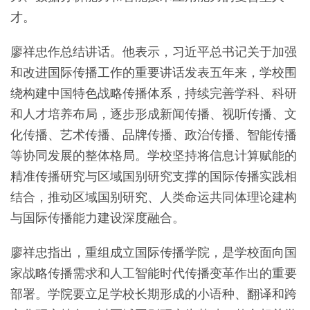
才。
廖祥忠作总结讲话。他表示，习近平总书记关于加强
和改进国际传播工作的重要讲话发表五年来，学校围
绕构建中国特色战略传播体系，持续完善学科、科研
和人才培养布局，逐步形成新闻传播、视听传播、文
化传播、艺术传播、品牌传播、政治传播、智能传播
等协同发展的整体格局。学校坚持将信息计算赋能的
精准传播研究与区域国别研究支撑的国际传播实践相
结合，推动区域国别研究、人类命运共同体理论建构
与国际传播能力建设深度融合。
廖祥忠指出，重组成立国际传播学院，是学校面向国
家战略传播需求和人工智能时代传播变革作出的重要
部署。学院要立足学校长期形成的小语种、翻译和跨