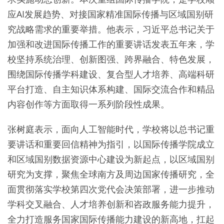
应AI发展趋势、对接国家精准国际传播与区域国别研
究战略需求的重要举措。他表示，习近平总书记关于
加强和改进国际传播工作的重要讲话发表五年来，学
校坚持系统治理、创新图强、跨界融合、特色发展，
围绕国际传播学科建设、复合型人才培养、高端科研
平台打造、自主知识体系构建、国际交流合作和精品
内容创作等方面取得一系列阶段性成果。
张树庭表示，面向人工智能时代，学校将以总书记重
要讲话和重要回信精神为指引，以国际传播学院成立
和区域国别数据资源中心建设为新起点，以区域国别
研究为支撑，聚焦全球南方及周边国家传播研究，全
面贯彻落实学校第四次党代会决策部署，进一步推动
学科交叉融合、人才培养创新和咨政服务能力提升，
全力打造服务国家国际传播能力建设的新高地，扛起