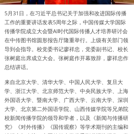
5月31日，在习近平总书记关于加强和改进国际传播
工作的重要讲话发表5周年之际，中国传媒大学国际
传播学院成立大会暨AI时代国际传播人才培养研讨会
在中传图书馆圆形报告厅隆重举行。上级有关部门领
导到会指导。校党委书记廖祥忠，党委副书记、校长
张树庭出席成立大会。张树庭作开幕致辞，廖祥忠作
总结讲话。
来自北京大学、清华大学、中国人民大学、复旦大
学、浙江大学、北京师范大学、中央民族大学、上海
外国语大学、暨南大学、广西大学、云南大学、深圳
大学、北京第二外国语学院、山西传媒学院等兄弟院
校新闻传播学院的领导和学者，以及《新闻与传播研
究》《对外传播》《国传观察》等学术期刊的主编和