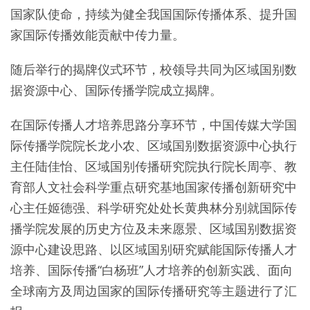
国家队使命，持续为健全我国国际传播体系、提升国
家国际传播效能贡献中传力量。
随后举行的揭牌仪式环节，校领导共同为区域国别数
据资源中心、国际传播学院成立揭牌。
在国际传播人才培养思路分享环节，中国传媒大学国
际传播学院院长龙小农、区域国别数据资源中心执行
主任陆佳怡、区域国别传播研究院执行院长周亭、教
育部人文社会科学重点研究基地国家传播创新研究中
心主任姬德强、科学研究处处长黄典林分别就国际传
播学院发展的历史方位及未来愿景、区域国别数据资
源中心建设思路、以区域国别研究赋能国际传播人才
培养、国际传播“白杨班”人才培养的创新实践、面向
全球南方及周边国家的国际传播研究等主题进行了汇