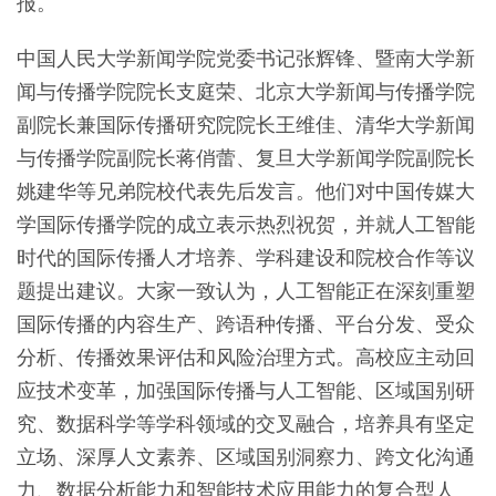
报。
中国人民大学新闻学院党委书记张辉锋、暨南大学新
闻与传播学院院长支庭荣、北京大学新闻与传播学院
副院长兼国际传播研究院院长王维佳、清华大学新闻
与传播学院副院长蒋俏蕾、复旦大学新闻学院副院长
姚建华等兄弟院校代表先后发言。他们对中国传媒大
学国际传播学院的成立表示热烈祝贺，并就人工智能
时代的国际传播人才培养、学科建设和院校合作等议
题提出建议。大家一致认为，人工智能正在深刻重塑
国际传播的内容生产、跨语种传播、平台分发、受众
分析、传播效果评估和风险治理方式。高校应主动回
应技术变革，加强国际传播与人工智能、区域国别研
究、数据科学等学科领域的交叉融合，培养具有坚定
立场、深厚人文素养、区域国别洞察力、跨文化沟通
力、数据分析能力和智能技术应用能力的复合型人