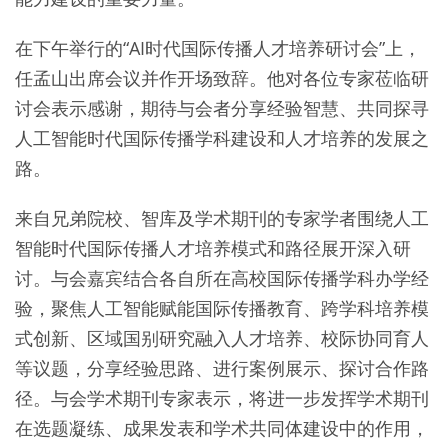
在下午举行的“AI时代国际传播人才培养研讨会”上，
任孟山出席会议并作开场致辞。他对各位专家莅临研
讨会表示感谢，期待与会者分享经验智慧、共同探寻
人工智能时代国际传播学科建设和人才培养的发展之
路。
来自兄弟院校、智库及学术期刊的专家学者围绕人工
智能时代国际传播人才培养模式和路径展开深入研
讨。与会嘉宾结合各自所在高校国际传播学科办学经
验，聚焦人工智能赋能国际传播教育、跨学科培养模
式创新、区域国别研究融入人才培养、校际协同育人
等议题，分享经验思路、进行案例展示、探讨合作路
径。与会学术期刊专家表示，将进一步发挥学术期刊
在选题凝练、成果发表和学术共同体建设中的作用，