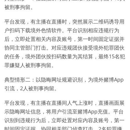
被刑事拘留。
平台发现，有主播在直播时，突然展示二维码诱导用
户扫码下载境外色情软件。平台识别相应违规行为
后，立即处置相关内容及账号，第一时间固定证据并
协同主管部门打击。对应违规团伙接受境外犯罪团伙
的任务，境外团伙按扫码数量为其结算，最终15名犯
罪嫌疑人被刑事拘留。
典型情形二：以隐晦网址规避识别，为境外赌博App
引流，2人被刑事拘留。
平台发现，有主播在直播间人气上涨时，直播画面展
示隐晦网址信息，将用户引流至赌博App充值。平台
识别到违规行为后，立即处置对应内容及账号，第一
时间固定证据，协同相关部门侦查打击。2名犯罪嫌