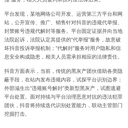
平台发现，某地网络公司开发、运营第三方平台和网
站，公开宣传、推广、销售针对抖音的违规代举报、
封禁账号违规代解封等服务。平台固定证据并向当地
法院起诉，法院认定其提供的“代举报”服务，故意破
坏抖音投诉举报机制；“代解封”服务对用户隐私和信
息安全构成隐患，相关人员需承担相应的法律责任。
抖音方面表示，当前，传统的黑灰产团伙借助各类隐
蔽手段，在站内发布违规内容，试探平台识别边界；
外部滋生出“违规账号解封”类新型黑灰产，试图逃避
平台处置。面对持续与平台治理恶意对抗的违法犯罪
团伙，抖音将持续迭代识别处置能力，联动主管部门
挖掘打击。