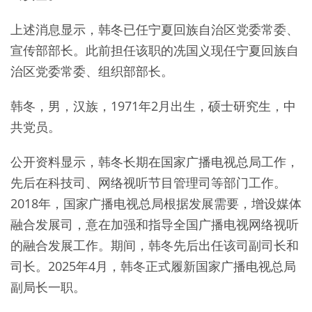
上述消息显示，韩冬已任宁夏回族自治区党委常委、
宣传部部长。此前担任该职的冼国义现任宁夏回族自
治区党委常委、组织部部长。
韩冬，男，汉族，1971年2月出生，硕士研究生，中
共党员。
公开资料显示，韩冬长期在国家广播电视总局工作，
先后在科技司、网络视听节目管理司等部门工作。
2018年，国家广播电视总局根据发展需要，增设媒体
融合发展司，意在加强和指导全国广播电视网络视听
的融合发展工作。期间，韩冬先后出任该司副司长和
司长。2025年4月，韩冬正式履新国家广播电视总局
副局长一职。