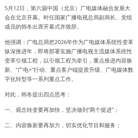
5月12日，第六届中国（北京）广电媒体融合发展大
会在北京开幕。时任国家广播电视总局副局长、党组
成员的韩冬出席开幕式并致辞。
他强调：广电总局把2026年作为广电媒体系统性变革
纵深推进年，即将部署实施广播电视主流媒体系统性
变革引领工程，以引领工程为牵引，重点推进内容焕
新、“广电+”行动、重点客户端提质升级、广电媒体数
字化转型等一系列重点工作。
对此，韩冬提出四点思考：
一、观念转变要再加快，坚决做到“两个挺进”；
二、内容焕新要再加力，切实优化节目和服务；