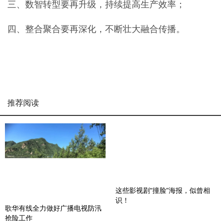
三、数智转型要再升级，持续提高生产效率；
四、整合聚合要再深化，不断壮大融合传播。
推荐阅读
这些影视剧“撞脸”海报，似曾相
识！
歌华有线全力做好广播电视防汛
抢险工作