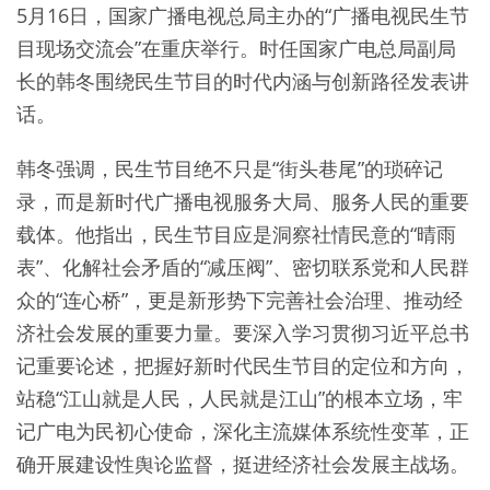
5月16日，国家广播电视总局主办的“广播电视民生节
目现场交流会”在重庆举行。时任国家广电总局副局
长的韩冬围绕民生节目的时代内涵与创新路径发表讲
话。
韩冬强调，民生节目绝不只是“街头巷尾”的琐碎记
录，而是新时代广播电视服务大局、服务人民的重要
载体。他指出，民生节目应是洞察社情民意的“晴雨
表”、化解社会矛盾的“减压阀”、密切联系党和人民群
众的“连心桥”，更是新形势下完善社会治理、推动经
济社会发展的重要力量。要深入学习贯彻习近平总书
记重要论述，把握好新时代民生节目的定位和方向，
站稳“江山就是人民，人民就是江山”的根本立场，牢
记广电为民初心使命，深化主流媒体系统性变革，正
确开展建设性舆论监督，挺进经济社会发展主战场。