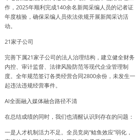
作，2025年顺利完成140余名新闻采编人员的记者证
年度核验，确保采编人员依法依规开展新闻采访活
动。
21家子公司
完善下属21家子公司的法人治理结构，建立健全财务
内控、审计监督、法律风险防范等现代企业管理制
度。全年规范签订各类经营合同2800余份，未发生一
起违法违规经营事件。
AI全面融入媒体融合路径不清
在总结成绩的同时，我们也清醒认识到存在的问题：
一是人才机制活力不足。全员竞岗“鲶鱼效应”弱化，