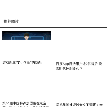
推荐阅读
游戏新政与“小学生”的愤怒
百度App日活用户近2亿背后 搜
索时代还剩多久？
第64届中国特许加盟展在京启
暴风集团被证监会立案调查：未