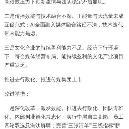
高绩效压力下创新激情与团队稳定矛盾显现。
二是传播效能与技术融合不深。正能量与大流量未成
互促范式；AI全面融入媒体融合路径不清，技术迭代
带来能力焦虑。
三是文化产业的持续盈利能力不足。经济下行环境
下，符合媒体经营布局、能持续盈利的文化产业项目
严重缺乏。
推进去行政化、推进传媒集团上市
改进举措：
一是深化改革，激发效能。推进去行政化、团队专班
化、内部创业孵化常态化；实行中层自由竞岗、员工
四轮双选及淘汰解聘；完善“三张清单”“三线指标”薪