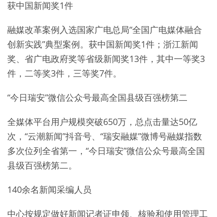
获中国新闻奖1件
融媒改革案例入选国家广电总局“全国广电媒体融合
创新实践”典型案例。获中国新闻奖1件；浙江新闻
奖、省广电政府奖等省级新闻奖13件，其中一等奖3
件，二等奖3件，三等奖7件。
“今日瑞安”微信公众号最高全国县级百强榜第二
全媒体平台用户规模突破650万，总点击量达50亿
次，“云潮新闻”抖音号、“瑞安融媒”微博号融媒指数
多次位列全省第一，“今日瑞安”微信公众号最高全国
县级百强榜第二。
140余名新闻采编人员
中心按规定做好新闻记者证申领、核验和使用管理工