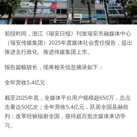
前段时间，浙江《瑞安日报》刊发瑞安市融媒体中心
（瑞安传媒集团）2025年度媒体社会责任报告，提出
推进去行政化、推进传媒集团上市。
报告篇幅较长，现将相关信息摘录如下：
全年营收5.4亿元
截至2025年底，全媒体平台用户规模超650万，总点
击量达50亿次；全年营收5.4亿元，跃居全国县融前
列；改革经验辐射全国，接待超百批次媒体来访学
习。