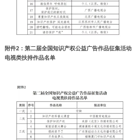
附件2：第二届全国知识产权公益广告作品征集活动
电视类扶持作品名单