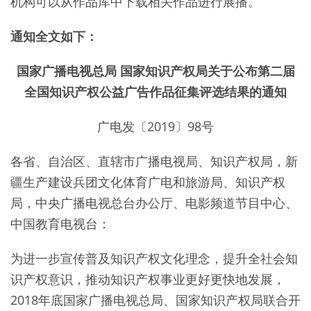
机构可以从作品库中下载相关作品进行展播。
通知全文如下：
国家广播电视总局 国家知识产权局关于公布第二届
全国知识产权公益广告作品征集评选结果的通知
广电发〔2019〕98号
各省、自治区、直辖市广播电视局、知识产权局，新
疆生产建设兵团文化体育广电和旅游局、知识产权
局，中央广播电视总台办公厅、电影频道节目中心、
中国教育电视台：
为进一步宣传普及知识产权文化理念，提升全社会知
识产权意识，推动知识产权事业更好更快地发展，
2018年底国家广播电视总局、国家知识产权局联合开