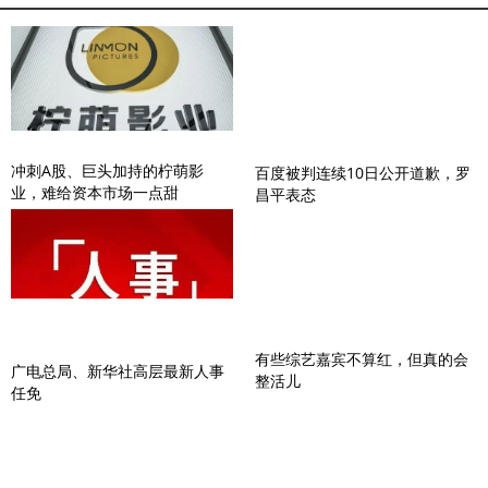
冲刺A股、巨头加持的柠萌影
百度被判连续10日公开道歉，罗
业，难给资本市场一点甜
昌平表态
有些综艺嘉宾不算红，但真的会
广电总局、新华社高层最新人事
整活儿
任免