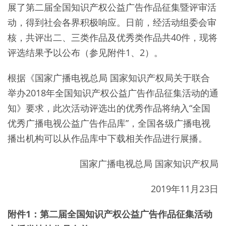
展了第二届全国知识产权公益广告作品征集暨评审活
动，得到社会各界积极响应。日前，经活动组委会审
核，共评出二、三类作品及优秀类作品共40件，现将
评选结果予以公布（参见附件1、2）。
根据《国家广播电视总局 国家知识产权局关于联合
举办2018年全国知识产权公益广告作品征集活动的通
知》要求，此次活动评选出的优秀作品将纳入“全国
优秀广播电视公益广告作品库”，全国各级广播电视
播出机构可以从作品库中下载相关作品进行展播。
国家广播电视总局 国家知识产权局
2019年11月23日
附件1：第二届全国知识产权公益广告作品征集活动