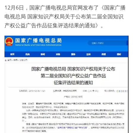
12月6日，国家广播电视总局官网发布了《国家广播
电视总局 国家知识产权局关于公布第二届全国知识
产权公益广告作品征集评选结果的通知》。