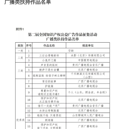
广播类扶持作品名单