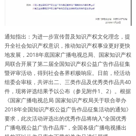
通知指出：为进一步宣传普及知识产权文化理念，提
升全社会知识产权意识，推动知识产权事业更好更快
地发展，2018年底国家广播电视总局、国家知识产权
局联合开展了第二届全国知识产权公益广告作品征集
暨评审活动，得到社会各界积极响应。日前，经活动
组委会审核，共评出二、三类作品及优秀类作品共40
件，现将评选结果予以公布（参见附件1、2）。根据
《国家广播电视总局 国家知识产权局关于联合举办
2018年全国知识产权公益广告作品征集活动的通知》
要求，此次活动评选出的优秀作品将纳入“全国优秀
广播电视公益广告作品库”，全国各级广播电视播出