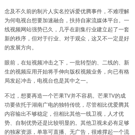
念及不久前的制片人实名控诉爱优腾事件，不难理解
为何电视台想要加速融合，扶持自家流媒体平台。一
线视频网站强势已久，几乎在剧集行业建立起了一套
新的秩序，但对于行业、对于观众，这又不一定是好
的发展方向。
眼前，在短视频冲击之下，一批转型的、二线的、新
生的视频应用开始将手伸向版权视频业务，向已有格
局发起冲击，电视台也是其中之一。
不过，想要再造一个芒果TV并不容易。芒果TV的成
功要依托于湖南广电的独特传统，尽管相比优爱腾其
内容输出不够稳定，但相比其他一线卫视，人才优
势、自制优势还是比较明显的。其他卫视未必有足够
的独家资源，单靠可直播、无广告，很难撑起一个流