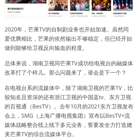
2020年，芒果TV的自制剧业务也开始加速。虽然同
爱优腾相比，芒果的依然输出不够稳定，但已经开始
做到能够给卫视反向输血的程度。
总体来说，湖南卫视同芒果TV成功给电视台的融媒体
改革打了个样儿。那么问题来了，谁会是下一个？
在电视台系的流媒体中，除了湖南卫视的芒果TV，比
较知名且资深的还有浙江卫视的中国蓝tv、东方卫视
的百视通（BesTV）。去年10月的2021东方卫视发布
会上，SMG（上海广播电视集团）宣布以BesTV+流
媒体战略整合线上线下多元业务，誓要发全力打造媲
美芒果TV的综合流媒体平台。