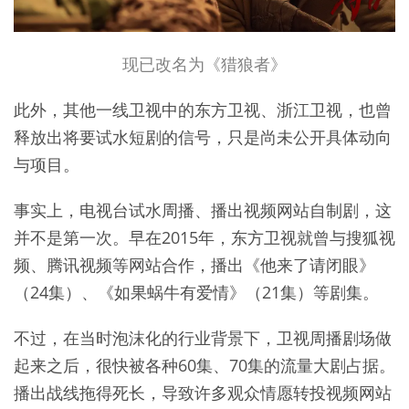
现已改名为《猎狼者》
此外，其他一线卫视中的东方卫视、浙江卫视，也曾
释放出将要试水短剧的信号，只是尚未公开具体动向
与项目。
事实上，电视台试水周播、播出视频网站自制剧，这
并不是第一次。早在2015年，东方卫视就曾与搜狐视
频、腾讯视频等网站合作，播出《他来了请闭眼》
（24集）、《如果蜗牛有爱情》（21集）等剧集。
不过，在当时泡沫化的行业背景下，卫视周播剧场做
起来之后，很快被各种60集、70集的流量大剧占据。
播出战线拖得死长，导致许多观众情愿转投视频网站