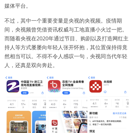
媒体平台。
不过，其中一个重要变量是央视的央视频。疫情期
间，央视频曾凭借资讯权威与工地直播小火过一把。
而随着央视在2020年通过节目、购剧以及打造网红主
持人等方式屡屡向年轻人张开怀抱，其位置保持得竟
然相当可以。不得不令人感叹一句，央视同当代年轻
人，还真是双向奔赴。