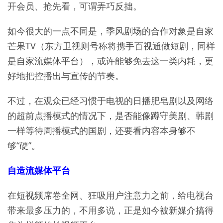
开会员、抢先看，可谓弄巧反拙。
如今很大的一点不同是，季风剧场的合作对象是自家
芒果TV（东方卫视则号称将携手百视通做短剧，同样
是自家流媒体平台），或许能够免去这一类内耗，更
好地把控播出与宣传的节奏。
不过，在观众已经习惯于电视的日播肥皂剧以及网络
的超前点播模式的情况下，是否能像蹲守美剧、韩剧
一样等待周播模式的国剧，还要看内容本身够不
够“硬”。
自造流媒体平台
在短视频席卷全网、狂吸用户注意力之前，给电视台
带来最多压力的，不用多说，正是如今被新媒介搞得