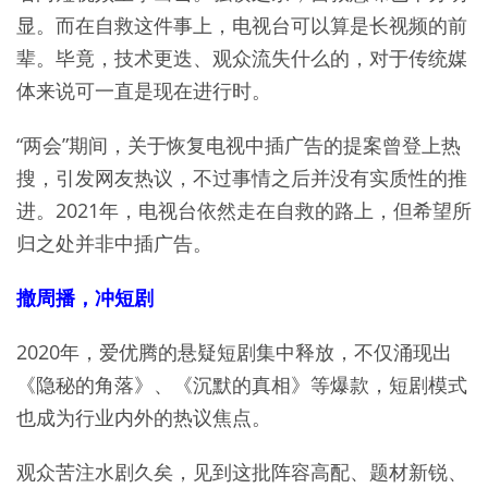
显。而在自救这件事上，电视台可以算是长视频的前
辈。毕竟，技术更迭、观众流失什么的，对于传统媒
体来说可一直是现在进行时。
“两会”期间，关于恢复电视中插广告的提案曾登上热
搜，引发网友热议，不过事情之后并没有实质性的推
进。2021年，电视台依然走在自救的路上，但希望所
归之处并非中插广告。
撤周播，冲短剧
2020年，爱优腾的悬疑短剧集中释放，不仅涌现出
《隐秘的角落》、《沉默的真相》等爆款，短剧模式
也成为行业内外的热议焦点。
观众苦注水剧久矣，见到这批阵容高配、题材新锐、