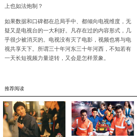
上也如法炮制？
如果数据和口碑都在总局手中、都倾向电视维度，无
疑又是电视台的一大利好。凡存在过的内容形式，几
乎很少被消灭的。电视没有灭了电影，视频也将与电
视共享天下。所谓三十年河东三十年河西，不知若有
一天长短视频力量逆转，又会是怎样景象。
推荐阅读