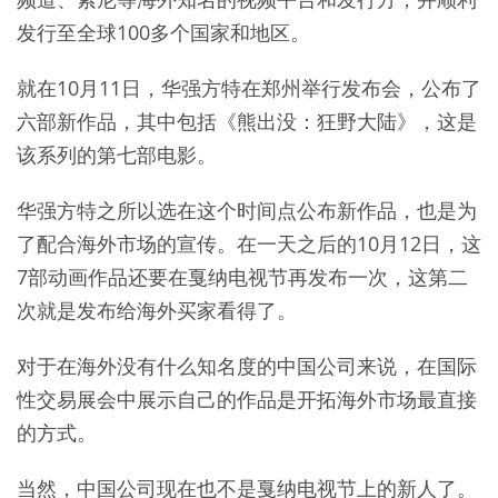
发行至全球100多个国家和地区。
就在10月11日，华强方特在郑州举行发布会，公布了
六部新作品，其中包括《熊出没：狂野大陆》，这是
该系列的第七部电影。
华强方特之所以选在这个时间点公布新作品，也是为
了配合海外市场的宣传。在一天之后的10月12日，这
7部动画作品还要在戛纳电视节再发布一次，这第二
次就是发布给海外买家看得了。
对于在海外没有什么知名度的中国公司来说，在国际
性交易展会中展示自己的作品是开拓海外市场最直接
的方式。
当然，中国公司现在也不是戛纳电视节上的新人了。