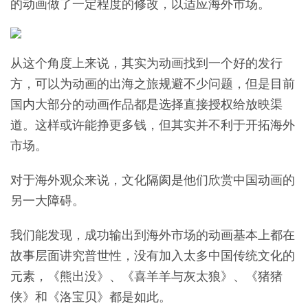
的动画做了一定程度的修改，以适应海外市场。
从这个角度上来说，其实为动画找到一个好的发行
方，可以为动画的出海之旅规避不少问题，但是目前
国内大部分的动画作品都是选择直接授权给放映渠
道。这样或许能挣更多钱，但其实并不利于开拓海外
市场。
对于海外观众来说，文化隔阂是他们欣赏中国动画的
另一大障碍。
我们能发现，成功输出到海外市场的动画基本上都在
故事层面讲究普世性，没有加入太多中国传统文化的
元素，《熊出没》、《喜羊羊与灰太狼》、《猪猪
侠》和《洛宝贝》都是如此。