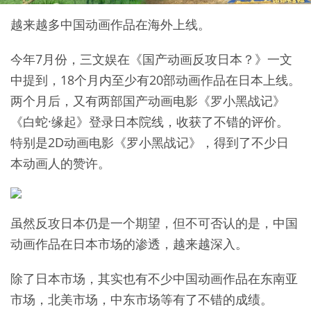
越来越多中国动画作品在海外上线。
今年7月份，三文娱在《国产动画反攻日本？》一文
中提到，18个月内至少有20部动画作品在日本上线。
两个月后，又有两部国产动画电影《罗小黑战记》
《白蛇·缘起》登录日本院线，收获了不错的评价。
特别是2D动画电影《罗小黑战记》，得到了不少日
本动画人的赞许。
虽然反攻日本仍是一个期望，但不可否认的是，中国
动画作品在日本市场的渗透，越来越深入。
除了日本市场，其实也有不少中国动画作品在东南亚
市场，北美市场，中东市场等有了不错的成绩。