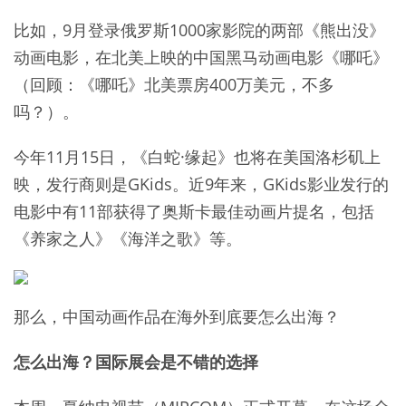
比如，9月登录俄罗斯1000家影院的两部《熊出没》
动画电影，在北美上映的中国黑马动画电影《哪吒》
（回顾：《哪吒》北美票房400万美元，不多
吗？）。
今年11月15日，《白蛇·缘起》也将在美国洛杉矶上
映，发行商则是GKids。近9年来，GKids影业发行的
电影中有11部获得了奥斯卡最佳动画片提名，包括
《养家之人》《海洋之歌》等。
那么，中国动画作品在海外到底要怎么出海？
怎么出海？国际展会是不错的选择