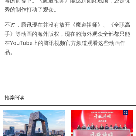
幕的前提下。《魔道祖师》能达到如此成绩，还是优
秀的制作打动了观众。
不过，腾讯现在并没有放开《魔道祖师》、《全职高
手》等动画的海外版权，现在的海外观众全部都只能
在YouTube上的腾讯视频官方频道观看这些动画作
品。
推荐阅读