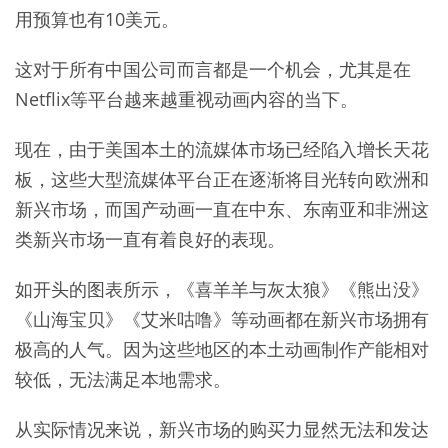
用预算也有10美元。
这对于所有中国公司而言都是一个机会，尤其是在
Netflix等平台越来越重视动画内容的当下。
现在，由于美国本土的流媒体市场已经陷入增长天花
板，这些大型流媒体平台正在逐渐将目光转向欧洲和
新兴市场，而国产动画一直在中东、东南亚和非洲这
类新兴市场一直有着良好的表现。
如开头的图表所示，《喜羊羊与灰太狼》《熊出没》
《山海宝贝》《艾米咕噜》等动画都在新兴市场拥有
极高的人气。因为这些地区的本土动画制作产能相对
较低，无法满足本地需求。
从实际情况来说，新兴市场的购买力显然无法和发达