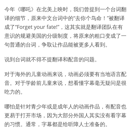
今年《哪吒》在北美上映时，我们曾提到一个台词翻
译的细节，原来中文台词中的“去你个鸟命！”被翻译
成了“Forget your fate!”，这其实就是翻译团队在有
意识的规避美国的分级制度，将原来的粗口变成了一
句普通的台词，争取让作品能被更多人看到。
说到台词就不得不提翻译和配音的问题。
对于海外的儿童动画来说，动画必须要有当地语言配
音。对于学龄前儿童来说，想看懂字幕毫无疑问是很
吃力的。
哪怕是针对青少年或是成年人的动画作品，有配音也
更易于打开市场，因为大部分外国人其实没有看字幕
的习惯。通常，字幕都是给听障人士准备的。