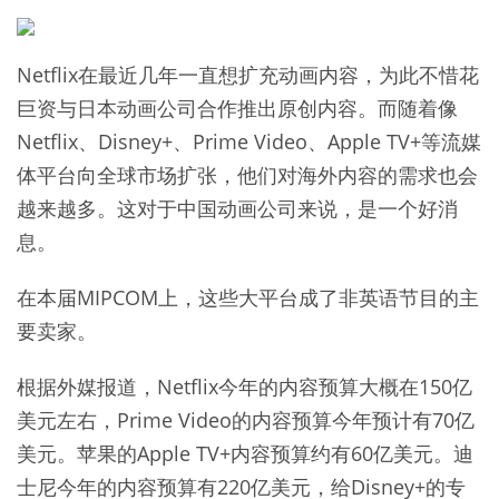
Netflix在最近几年一直想扩充动画内容，为此不惜花
巨资与日本动画公司合作推出原创内容。而随着像
Netflix、Disney+、Prime Video、Apple TV+等流媒
体平台向全球市场扩张，他们对海外内容的需求也会
越来越多。这对于中国动画公司来说，是一个好消
息。
在本届MIPCOM上，这些大平台成了非英语节目的主
要卖家。
根据外媒报道，Netflix今年的内容预算大概在150亿
美元左右，Prime Video的内容预算今年预计有70亿
美元。苹果的Apple TV+内容预算约有60亿美元。迪
士尼今年的内容预算有220亿美元，给Disney+的专