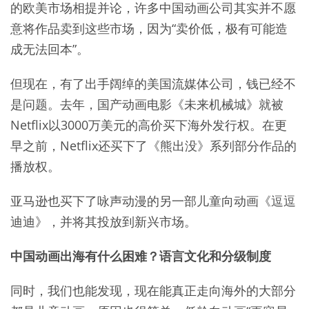
的欧美市场相提并论，许多中国动画公司其实并不愿
意将作品卖到这些市场，因为“卖价低，极有可能造
成无法回本”。
但现在，有了出手阔绰的美国流媒体公司，钱已经不
是问题。去年，国产动画电影《未来机械城》就被
Netflix以3000万美元的高价买下海外发行权。在更
早之前，Netflix还买下了《熊出没》系列部分作品的
播放权。
亚马逊也买下了咏声动漫的另一部儿童向动画《逗逗
迪迪》，并将其投放到新兴市场。
中国动画出海有什么困难？语言文化和分级制度
同时，我们也能发现，现在能真正走向海外的大部分