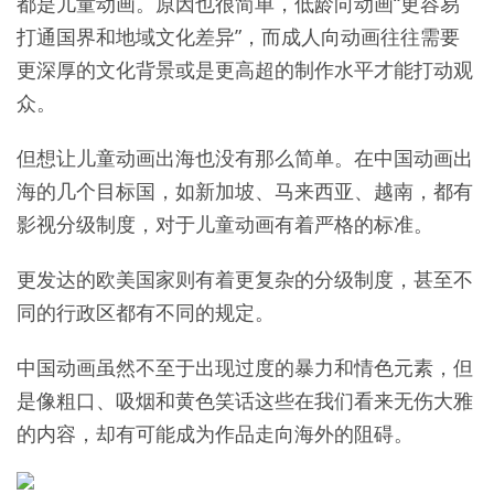
都是儿童动画。原因也很简单，低龄向动画“更容易
打通国界和地域文化差异”，而成人向动画往往需要
更深厚的文化背景或是更高超的制作水平才能打动观
众。
但想让儿童动画出海也没有那么简单。在中国动画出
海的几个目标国，如新加坡、马来西亚、越南，都有
影视分级制度，对于儿童动画有着严格的标准。
更发达的欧美国家则有着更复杂的分级制度，甚至不
同的行政区都有不同的规定。
中国动画虽然不至于出现过度的暴力和情色元素，但
是像粗口、吸烟和黄色笑话这些在我们看来无伤大雅
的内容，却有可能成为作品走向海外的阻碍。