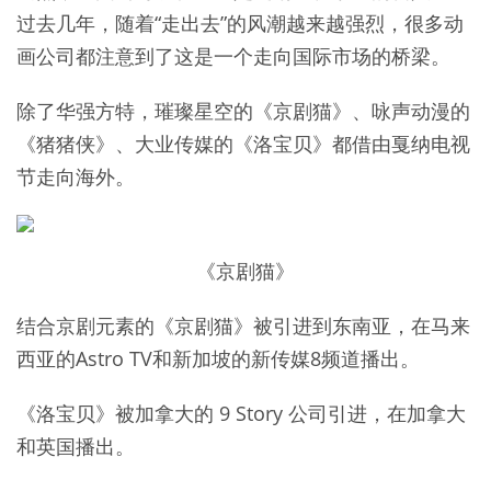
过去几年，随着“走出去”的风潮越来越强烈，很多动
画公司都注意到了这是一个走向国际市场的桥梁。
除了华强方特，璀璨星空的《京剧猫》、咏声动漫的
《猪猪侠》、大业传媒的《洛宝贝》都借由戛纳电视
节走向海外。
《京剧猫》
结合京剧元素的《京剧猫》被引进到东南亚，在马来
西亚的Astro TV和新加坡的新传媒8频道播出。
《洛宝贝》被加拿大的 9 Story 公司引进，在加拿大
和英国播出。