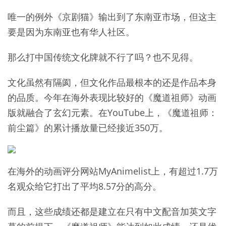
唯一的例外《京剧猫》输出到了东南亚市场，但这主
要是因为东南亚也有华人社区。
那么打中国传统文化牌就不行了吗？也不见得。
文化虽然有隔阂，但文化作品最根本的还是作品本身
的品质。今年在海外表现比较好的《魔道祖师》动画
版就融合了玄幻元素。在YouTube上，《魔道祖师：
前尘篇》的累计播放量已经接近350万。
在海外的动画评分网站MyAnimelist上，有超过1.7万
名观众给它打出了平均8.57分的高分。
而且，这些成绩还都是建立在只有中文配音加英文字