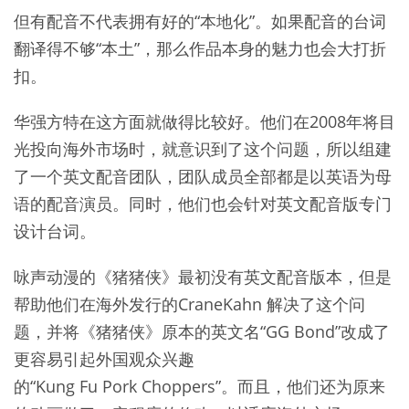
但有配音不代表拥有好的“本地化”。如果配音的台词
翻译得不够“本土”，那么作品本身的魅力也会大打折
扣。
华强方特在这方面就做得比较好。他们在2008年将目
光投向海外市场时，就意识到了这个问题，所以组建
了一个英文配音团队，团队成员全部都是以英语为母
语的配音演员。同时，他们也会针对英文配音版专门
设计台词。
咏声动漫的《猪猪侠》最初没有英文配音版本，但是
帮助他们在海外发行的CraneKahn 解决了这个问
题，并将《猪猪侠》原本的英文名“GG Bond”改成了
更容易引起外国观众兴趣
的“Kung Fu Pork Choppers”。而且，他们还为原来