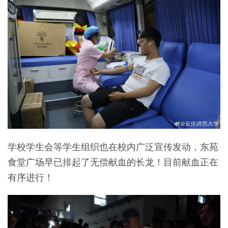
学校学生会等学生组织也在校内广泛宣传发动，东苑
食堂广场早已排起了无偿献血的长龙！目前献血正在
有序进行！