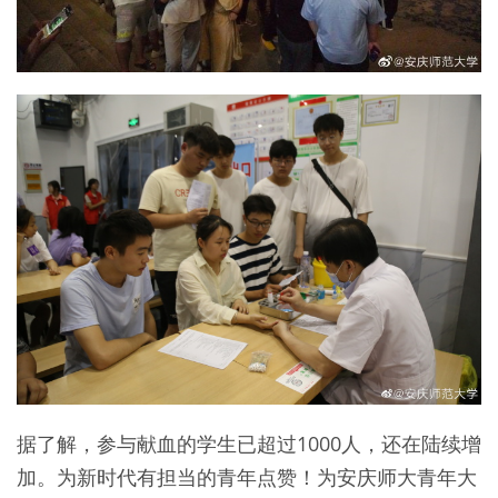
据了解，参与献血的学生已超过1000人，还在陆续增
加。为新时代有担当的青年点赞！为安庆师大青年大