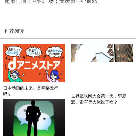
超市门前；吾悦广场；安庆市中心血站。
推荐阅读
日本动画的未来，是网络发行
吗？
世界互联网大会第一天，李彦
宏、雷军等大佬说了啥？