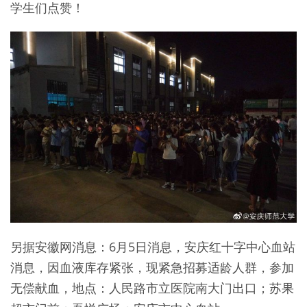
学生们点赞！
另据安徽网消息：6月5日消息，安庆红十字中心血站
消息，因血液库存紧张，现紧急招募适龄人群，参加
无偿献血，地点：人民路市立医院南大门出口；苏果