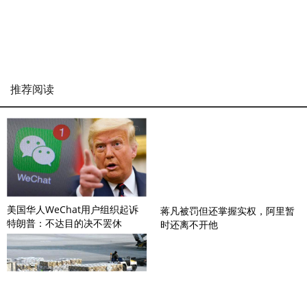
推荐阅读
美国华人WeChat用户组织起诉
蒋凡被罚但还掌握实权，阿里暂
特朗普：不达目的决不罢休
时还离不开他