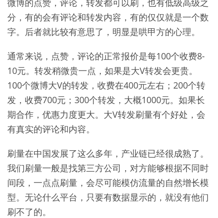
微博的点赞，评论，转发都可以刷，也有低级高级之
分，有的会有评论和转发内容，有的仅仅就是一个数
字。后者就比较有意思了，明显是哄甲方的心理。
通常来说，点赞，评论的正常报价是每100个收费8-
10元。转发稍微贵一点，如果是大V转发会更贵。
100个微博大V的转发，收费在400元左右；200个转
发，收费700元；300个转发，大概1000元。如果长
期合作，优惠力度更大。大V转发刷量有个好处，会
有真实的评论和内容。
刷量在中国发展了这么多年，产业链已经很成熟了。
我们刷量一般是找第三方公司，对方能够根据不同时
间段，一点点刷量，会尽可能模仿流量的自然增长模
型。无论什么平台，只要有数据显示的，就没有他们
刷不了的。