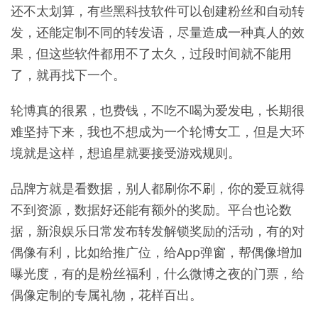
还不太划算，有些黑科技软件可以创建粉丝和自动转
发，还能定制不同的转发语，尽量造成一种真人的效
果，但这些软件都用不了太久，过段时间就不能用
了，就再找下一个。
轮博真的很累，也费钱，不吃不喝为爱发电，长期很
难坚持下来，我也不想成为一个轮博女工，但是大环
境就是这样，想追星就要接受游戏规则。
品牌方就是看数据，别人都刷你不刷，你的爱豆就得
不到资源，数据好还能有额外的奖励。平台也论数
据，新浪娱乐日常发布转发解锁奖励的活动，有的对
偶像有利，比如给推广位，给App弹窗，帮偶像增加
曝光度，有的是粉丝福利，什么微博之夜的门票，给
偶像定制的专属礼物，花样百出。