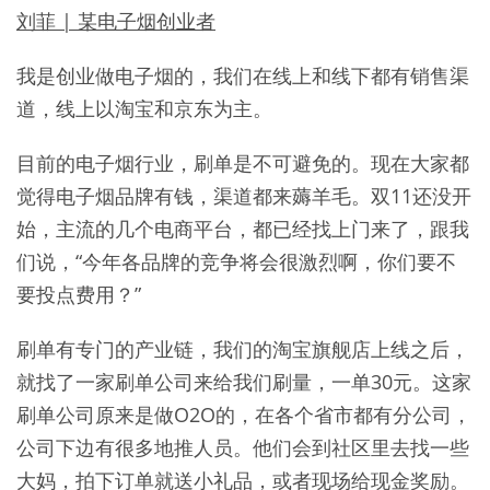
刘菲 | 某电子烟创业者
我是创业做电子烟的，我们在线上和线下都有销售渠
道，线上以淘宝和京东为主。
目前的电子烟行业，刷单是不可避免的。现在大家都
觉得电子烟品牌有钱，渠道都来薅羊毛。双11还没开
始，主流的几个电商平台，都已经找上门来了，跟我
们说，“今年各品牌的竞争将会很激烈啊，你们要不
要投点费用？”
刷单有专门的产业链，我们的淘宝旗舰店上线之后，
就找了一家刷单公司来给我们刷量，一单30元。这家
刷单公司原来是做O2O的，在各个省市都有分公司，
公司下边有很多地推人员。他们会到社区里去找一些
大妈，拍下订单就送小礼品，或者现场给现金奖励。