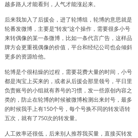
越多路人才能看到，人气才能涨起来。
后来我加入了后援会，进了轮博组，轮博的意思就是
轮番发微博，主要是“转发”这个操作，需要很多小号
来转偶像的某一条微博，比如一条代言广告，这样品
牌方会更重视偶像的价值，平台和经纪公司也会倾斜
更多的资源给他。
轮博是个很枯燥的过程，需要花费大量的时间，小号
都是淘宝上买来的，或者从后援会那里领号，平日里
负责账号的小组就有养号的习惯，发一些原创内容之
类的，防止在轮博的时候被微博检测出来封号，最多
的时候我手上有150个号，每个号换不同的转发语转
五次，就有了750次的转发量。
人工效率还很低，后来别人推荐我买量，直接买转发