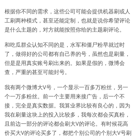
根据你不同的需求，这些公司可能会提供机器刷或人
工刷两种模式，甚至还能定制，也就是说你希望评论
是什么主题的，对方就能按照你给的主题刷评论。
和吃瓜群众认知不同的是，水军和僵尸粉早就过时
了，做得好的公司都有自己养的号，虽然也是刷量，
但是是用真实账号刷出来的。如果是假的，微博会
查，严重的甚至可能封号。
我有两个微博大V号，一个显示一百多万粉丝，另一
个一万多粉丝。前一个主要用来接广告，后一个不
接，完全是真实数据。我算业界比较有良心的，因为
我在刷量这块上的投入比较多，我每次都会买真粉，
且前边一部分的评论都会刷大V的评论。有时候花高
价买大V的评论买多了，都把个别公司的个别大V号刷