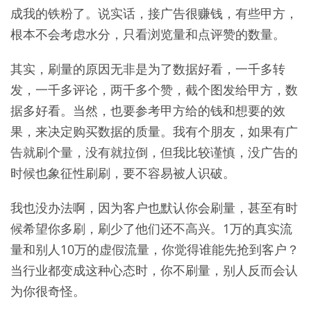
成我的铁粉了。说实话，接广告很赚钱，有些甲方，
根本不会考虑水分，只看浏览量和点评赞的数量。
其实，刷量的原因无非是为了数据好看，一千多转
发，一千多评论，两千多个赞，截个图发给甲方，数
据多好看。当然，也要参考甲方给的钱和想要的效
果，来决定购买数据的质量。我有个朋友，如果有广
告就刷个量，没有就拉倒，但我比较谨慎，没广告的
时候也象征性刷刷，要不容易被人识破。
我也没办法啊，因为客户也默认你会刷量，甚至有时
候希望你多刷，刷少了他们还不高兴。1万的真实流
量和别人10万的虚假流量，你觉得谁能先抢到客户？
当行业都变成这种心态时，你不刷量，别人反而会认
为你很奇怪。