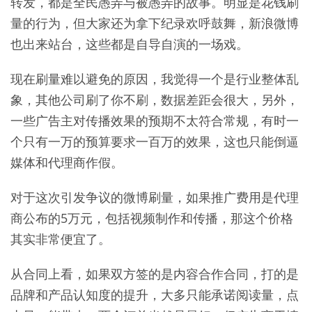
转发，都是全民愚弄与被愚弄的故事。明显是花钱刷
量的行为，但大家还为拿下纪录欢呼鼓舞，新浪微博
也出来站台，这些都是自导自演的一场戏。
现在刷量难以避免的原因，我觉得一个是行业整体乱
象，其他公司刷了你不刷，数据差距会很大，另外，
一些广告主对传播效果的预期不太符合常规，有时一
个只有一万的预算要求一百万的效果，这也只能倒逼
媒体和代理商作假。
对于这次引发争议的微博刷量，如果推广费用是代理
商公布的5万元，包括视频制作和传播，那这个价格
其实非常便宜了。
从合同上看，如果双方签的是内容合作合同，打的是
品牌和产品认知度的提升，大多只能承诺阅读量，点