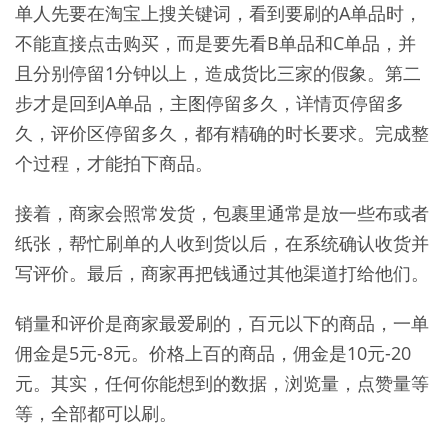
单人先要在淘宝上搜关键词，看到要刷的A单品时，
不能直接点击购买，而是要先看B单品和C单品，并
且分别停留1分钟以上，造成货比三家的假象。第二
步才是回到A单品，主图停留多久，详情页停留多
久，评价区停留多久，都有精确的时长要求。完成整
个过程，才能拍下商品。
接着，商家会照常发货，包裹里通常是放一些布或者
纸张，帮忙刷单的人收到货以后，在系统确认收货并
写评价。最后，商家再把钱通过其他渠道打给他们。
销量和评价是商家最爱刷的，百元以下的商品，一单
佣金是5元-8元。价格上百的商品，佣金是10元-20
元。其实，任何你能想到的数据，浏览量，点赞量等
等，全部都可以刷。