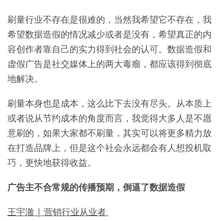
刷量行业不存在是很难的，当然我希望它不存在，我
希望数据造假的情况减少或者是没有，希望真正的内
容创作者靠自己的实力得到社会的认可。数据造假和
虚假广告是社交媒体上的两大毒瘤，都应该得到彻底
地解决。
刷量本身也是成本，这么比下去没有尽头。从本质上
或者说从节约成本的角度而言，我觉得大多人是不愿
意刷的，如果大家都不刷量，其实可以将更多精力放
在打造品牌上，但是这个社会永远都会有人想投机取
巧，更快地获得收益。
广告主不合常规的传播预期，倒逼了数据造假
王宇澈 | 营销行业从业者