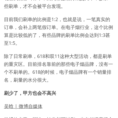
些刷单，才不会被平台发现。
目前我们刷单的比例是1:2，也就是说，一笔真实的
订单，会补上两笔假订单。在电子烟行业，这个比例
算是比较低的了，有些品牌的刷单比例会达到1:3甚
至1:5。
除了日常刷单，618和双11这种大型活动，都是刷单
的重灾区。目前排名靠前的那些电子烟品牌，没有一
个不刷单的。618的时候，电子烟品牌有一个销量排
名，刷量的水分很大。
刷少了，甲方也会不高兴
吴晗 | 微博自媒体