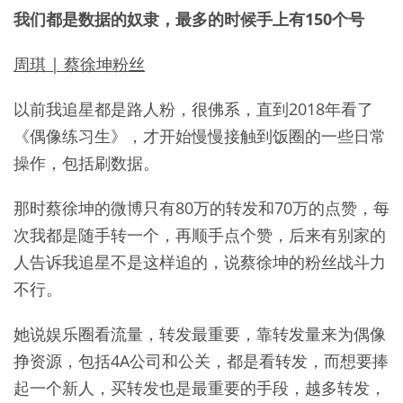
我们都是数据的奴隶，最多的时候手上有150个号
周琪 | 蔡徐坤粉丝
以前我追星都是路人粉，很佛系，直到2018年看了
《偶像练习生》，才开始慢慢接触到饭圈的一些日常
操作，包括刷数据。
那时蔡徐坤的微博只有80万的转发和70万的点赞，每
次我都是随手转一个，再顺手点个赞，后来有别家的
人告诉我追星不是这样追的，说蔡徐坤的粉丝战斗力
不行。
她说娱乐圈看流量，转发最重要，靠转发量来为偶像
挣资源，包括4A公司和公关，都是看转发，而想要捧
起一个新人，买转发也是最重要的手段，越多转发，