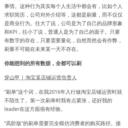
事情。这种行为其实每个人生活中都会有，比如个人
求职简历，公司对外介绍等，这都是刷量，而不仅仅
是商业行为。往大了说，公司是为了自己的品牌形象
和KPI，往小了说，普通人是为了自己的面子。只要
有数字的存在，只要需要量化，自然而然会有作弊，
刷量不可能在未来某一天不存在。
你能想到的所有数据，全都可以刷
穿山甲 | 淘宝某店铺运营负责人
“刷单”这个词，在我2016年入行做淘宝店铺运营时就
不陌生了。第一次刷单时我有点紧张，还好我的
leader在这方面很有经验。
“高阶版”的刷单需要完全模仿消费者的购买路径。接