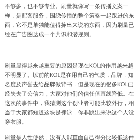
不够多，也不够专业。刷量就像写一条传播文案一
样，是配套服务，围绕传播的整个策略一起跟进的东
西，它不是单独能值得拎出来说的东西，因为刷量已
经在广告圈达成一个共识和潜规则。
刷量显得越来越重要的原因是现在KOL的作用越来越
不明显了。以前的KOL是在用自己的气质，品牌，知
名度及声誉去给品牌做背书，但是现在的很多KOL已
经失去了公信力，大家对他们的信任值直线降低。在
这次的事件中，我猜测这个创业者可能比较外行，相
当于大家都知道这块是裸泳，你非跳出来说这个人没
穿衣服。
刷量是人性使然，没有人能直面自己得分比较低这件