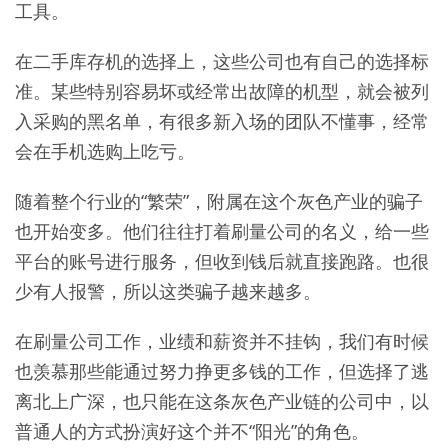
工具。
在二手库存机的选择上，这些公司也有自己的选择标
准。某些特别容易坏或经常出故障的机型，就会被列
入采购的黑名单，有很多新入场的团队不懂事，经常
会在手机选购上吃亏。
随着整个行业的“繁荣”，附属在这个灰色产业的骗子
也开始变多。他们往往打着刷量公司的名义，给一些
平台的账号进行服务，但收到钱后就直接跑路。也很
少有人报警，所以这类骗子越来越多。
在刷量公司工作，业绩和薪资并不挂钩，我们有时候
也羡慕那些能通过努力挣更多钱的工作，但选择了逃
离北上广深，也只能在这条灰色产业链的公司中，以
普通人的方式扮演好这个并不“阳光”的角色。