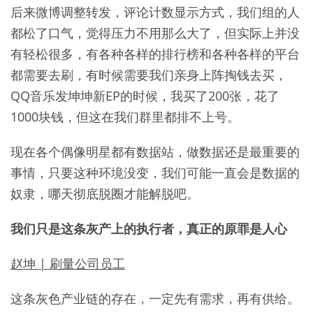
后来微博调整转发，评论计数显示方式，我们组的人
都松了口气，觉得压力不用那么大了，但实际上并没
有轻松很多，有各种各样的排行榜和各种各样的平台
都需要去刷，有时候需要我们亲身上阵掏钱去买，
QQ音乐发坤坤新EP的时候，我买了200张，花了
1000块钱，但这在我们群里都排不上号。
现在各个偶像明星都有数据站，做数据还是最重要的
事情，只要这种环境没变，我们可能一直会是数据的
奴隶，哪天彻底脱圈才能解脱吧。
我们只是这条灰产上的执行者，真正的原罪是人心
赵坤 | 刷量公司员工
这条灰色产业链的存在，一定先有需求，再有供给。