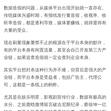
数据造假的问题，从媒体平台出现开始就一直存在。
传统媒体兴盛时期，有报纸发行量造假，收视率、收
听率造假，都是逐利导致，媒体要赚钱，就得显得有
大量的受众。
现在刷量现象屡禁不止的根源在于平台本身的默许，
有的平台本身有闲置流量，甚至会自己开发第三方产
业链，如果追查造假就一定会查到企业本身。
其实平台想封杀这种行为并不难，但背后是强大的产
业链，而平台本身是受益者，包括广告主，代理公
司，这都是一条线上的蚂蚱。
尤其是在娱乐明星，影视剧宣传行业，数据有极高的
水分。之前鹿晗微博留言破吉尼斯纪录，蔡徐坤一亿