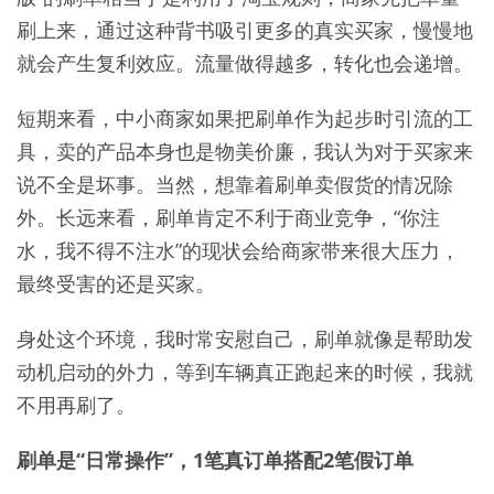
刷上来，通过这种背书吸引更多的真实买家，慢慢地
就会产生复利效应。流量做得越多，转化也会递增。
短期来看，中小商家如果把刷单作为起步时引流的工
具，卖的产品本身也是物美价廉，我认为对于买家来
说不全是坏事。当然，想靠着刷单卖假货的情况除
外。长远来看，刷单肯定不利于商业竞争，“你注
水，我不得不注水”的现状会给商家带来很大压力，
最终受害的还是买家。
身处这个环境，我时常安慰自己，刷单就像是帮助发
动机启动的外力，等到车辆真正跑起来的时候，我就
不用再刷了。
刷单是“日常操作”，1笔真订单搭配2笔假订单