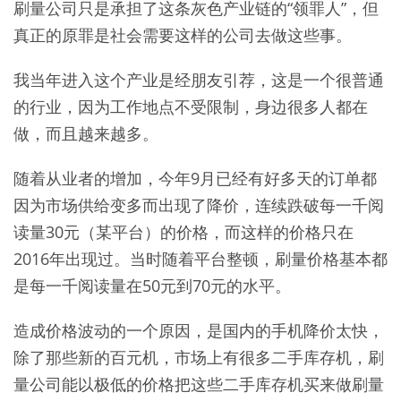
刷量公司只是承担了这条灰色产业链的“领罪人”，但
真正的原罪是社会需要这样的公司去做这些事。
我当年进入这个产业是经朋友引荐，这是一个很普通
的行业，因为工作地点不受限制，身边很多人都在
做，而且越来越多。
随着从业者的增加，今年9月已经有好多天的订单都
因为市场供给变多而出现了降价，连续跌破每一千阅
读量30元（某平台）的价格，而这样的价格只在
2016年出现过。当时随着平台整顿，刷量价格基本都
是每一千阅读量在50元到70元的水平。
造成价格波动的一个原因，是国内的手机降价太快，
除了那些新的百元机，市场上有很多二手库存机，刷
量公司能以极低的价格把这些二手库存机买来做刷量