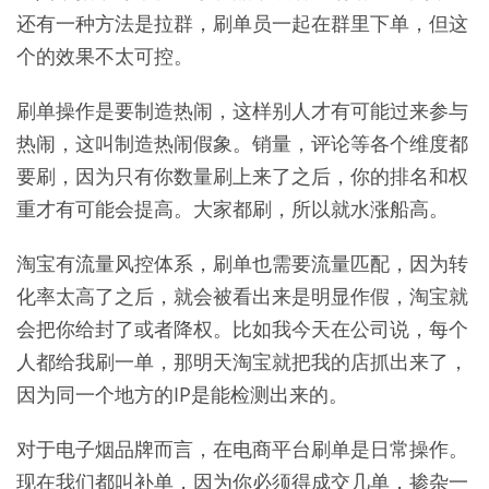
还有一种方法是拉群，刷单员一起在群里下单，但这
个的效果不太可控。
刷单操作是要制造热闹，这样别人才有可能过来参与
热闹，这叫制造热闹假象。销量，评论等各个维度都
要刷，因为只有你数量刷上来了之后，你的排名和权
重才有可能会提高。大家都刷，所以就水涨船高。
淘宝有流量风控体系，刷单也需要流量匹配，因为转
化率太高了之后，就会被看出来是明显作假，淘宝就
会把你给封了或者降权。比如我今天在公司说，每个
人都给我刷一单，那明天淘宝就把我的店抓出来了，
因为同一个地方的IP是能检测出来的。
对于电子烟品牌而言，在电商平台刷单是日常操作。
现在我们都叫补单，因为你必须得成交几单，掺杂一