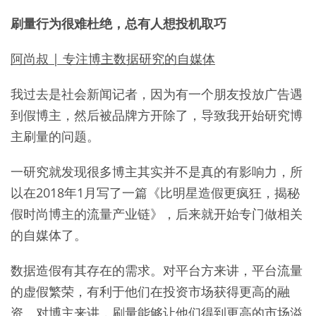
刷量行为很难杜绝，总有人想投机取巧
阿尚叔 | 专注博主数据研究的自媒体
我过去是社会新闻记者，因为有一个朋友投放广告遇
到假博主，然后被品牌方开除了，导致我开始研究博
主刷量的问题。
一研究就发现很多博主其实并不是真的有影响力，所
以在2018年1月写了一篇《比明星造假更疯狂，揭秘
假时尚博主的流量产业链》，后来就开始专门做相关
的自媒体了。
数据造假有其存在的需求。对平台方来讲，平台流量
的虚假繁荣，有利于他们在投资市场获得更高的融
资。对博主来讲，刷量能够让他们得到更高的市场溢