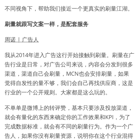
不同视角下，帮助我们接近一个更真实的刷量江湖。
刷量就跟写文案一样，是配套服务
周诺 | 广告人
我从2014年进入广告这行开始接触到刷量。刷量在广
告行业是日常，对广告公司来说，内容会分发到很多
渠道，渠道自己会刷量，MCN也会安排刷量，如果
觉得自发性的量不够，我们会自己再找供应商，这是
行业的一个公开规则。大家都是这么玩的。
不单单是微博上的转评赞，基本只要涉及投放渠道，
就会有量化的东西来确定你的工作效果和KPI，为了
完成数据标准，就会有不同的刷量行为。作为一个广
告人，如果你没有刷量资源，说明你在这个行业混得