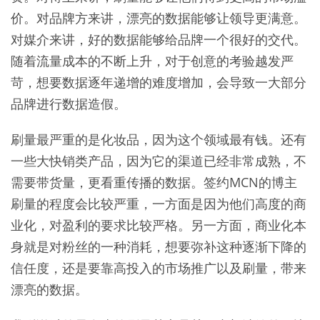
价。对品牌方来讲，漂亮的数据能够让领导更满意。
对媒介来讲，好的数据能够给品牌一个很好的交代。
随着流量成本的不断上升，对于创意的考验越发严
苛，想要数据逐年递增的难度增加，会导致一大部分
品牌进行数据造假。
刷量最严重的是化妆品，因为这个领域最有钱。还有
一些大快销类产品，因为它的渠道已经非常成熟，不
需要带货量，更看重传播的数据。签约MCN的博主
刷量的程度会比较严重，一方面是因为他们高度的商
业化，对盈利的要求比较严格。另一方面，商业化本
身就是对粉丝的一种消耗，想要弥补这种逐渐下降的
信任度，还是要靠高投入的市场推广以及刷量，带来
漂亮的数据。