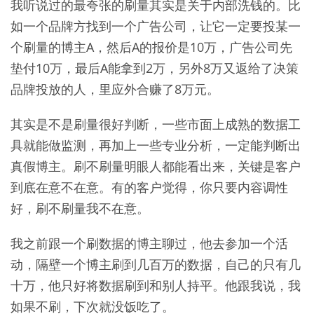
我听说过的最夸张的刷量其实是关于内部洗钱的。比
如一个品牌方找到一个广告公司，让它一定要投某一
个刷量的博主A，然后A的报价是10万，广告公司先
垫付10万，最后A能拿到2万，另外8万又返给了决策
品牌投放的人，里应外合赚了8万元。
其实是不是刷量很好判断，一些市面上成熟的数据工
具就能做监测，再加上一些专业分析，一定能判断出
真假博主。刷不刷量明眼人都能看出来，关键是客户
到底在意不在意。有的客户觉得，你只要内容调性
好，刷不刷量我不在意。
我之前跟一个刷数据的博主聊过，他去参加一个活
动，隔壁一个博主刷到几百万的数据，自己的只有几
十万，他只好将数据刷到和别人持平。他跟我说，我
如果不刷，下次就没饭吃了。