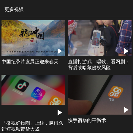
更多视频
中国纪录片发展正迎来春天
直播打游戏、唱歌、看网剧：
背后或暗藏侵权风险
快手宿华的平衡术
「微视好物圈」上线，腾讯杀
进短视频带货大战