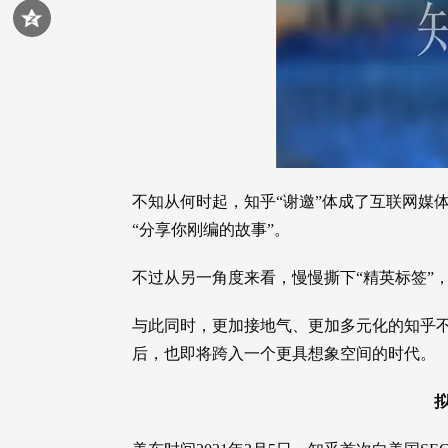
不知从何时起，知乎“谢邀”体成了互联网媒体
“分享你刚编的故事”。
不过从另一角度来看，慢慢撕下“精英标签”，
与此同时，更加接地气、更加多元化的知乎不
后，也即将跨入一个更具想象空间的时代。
拟