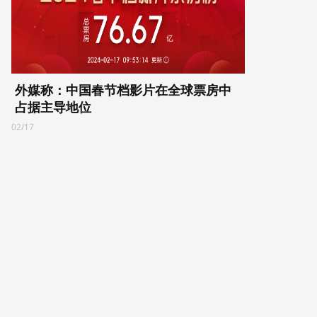
外媒称：中国春节档影片在全球票房中
占据主导地位
02/17