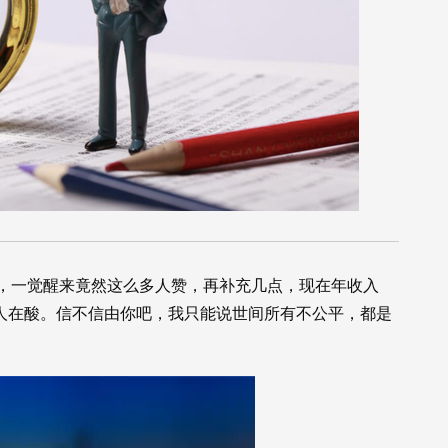
，一觉醒来竟然这么多人赞，再补充几点，现在年收入
多人在酸。信不信由你吧，我只能说世间所有不公平，都是