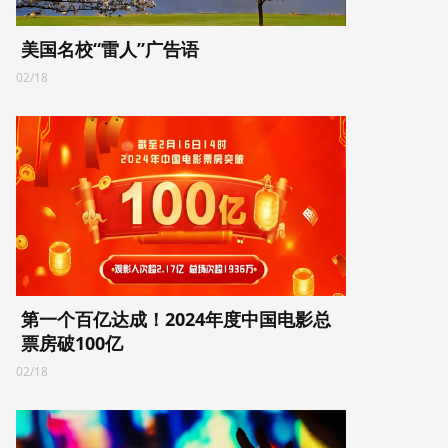
美国名校“雷人”广告语
02/18
第一个百亿达成！2024年度中国电影总
票房破100亿
02/18