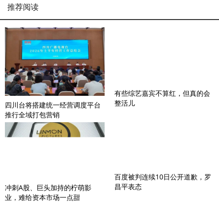
推荐阅读
有些综艺嘉宾不算红，但真的会
整活儿
四川台将搭建统一经营调度平台
推行全域打包营销
百度被判连续10日公开道歉，罗
昌平表态
冲刺A股、巨头加持的柠萌影
业，难给资本市场一点甜