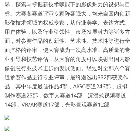
界，探索与挖掘新技术赋能下的影像魅力的设想与目
标。大赛各赛道评审专家阵容强大，均来自国内创新
影像技术领域的权威专家，从行业美学、表达方式、
用户体验，以及行业引领性、市场发展潜力等诸多方
面，对参赛作品的创新性、艺术性、技术性等进行全
面严格的评审，使大赛成为一次高水准、高质量的专
业引导和技艺评估，从大赛的角度可以映射出国内影
像创意行业技术进步的发展侧面。经过对全部六个赛
道参赛作品进行专业评审，最终遴选出332部获奖作
品，其中年度最佳作品4部，AIGC赛道246部，虚拟
制作赛道25部，数字人赛道14部，沉浸式视频赛道
14部，VR/AR赛道17部，光影景观赛道12部。