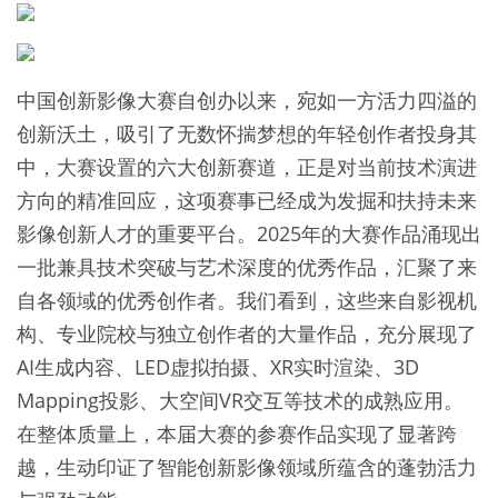
中国创新影像大赛自创办以来，宛如一方活力四溢的
创新沃土，吸引了无数怀揣梦想的年轻创作者投身其
中，大赛设置的六大创新赛道，正是对当前技术演进
方向的精准回应，这项赛事已经成为发掘和扶持未来
影像创新人才的重要平台。2025年的大赛作品涌现出
一批兼具技术突破与艺术深度的优秀作品，汇聚了来
自各领域的优秀创作者。我们看到，这些来自影视机
构、专业院校与独立创作者的大量作品，充分展现了
AI生成内容、LED虚拟拍摄、XR实时渲染、3D
Mapping投影、大空间VR交互等技术的成熟应用。
在整体质量上，本届大赛的参赛作品实现了显著跨
越，生动印证了智能创新影像领域所蕴含的蓬勃活力