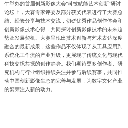
午举办的首届创新影像大会“科技赋能艺术创新”研讨
论坛上，大赛专家评委及部分获奖代表进行了大赛总
结、经验分享与技术交流，切磋优秀作品创作体会和
创新影像技术心得，共同探讨创新影像技术的未来趋
势及发展契机。大赛呈现出技术创新与艺术表达深度
融合的最新成果，这些作品不仅体现了从工具应用到
系统化工作流的产业升级，更展现了传统文化与现代
科技交织共振的创作趋势。我们期待更多创作者、研
究机构与行业组织持续关注并参与后续赛事，共同推
动中国创新影像生态的完善与发展，为数字文化产业
的繁荣注入新的动力。