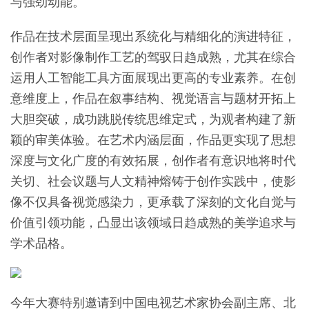
与强劲动能。
作品在技术层面呈现出系统化与精细化的演进特征，
创作者对影像制作工艺的驾驭日趋成熟，尤其在综合
运用人工智能工具方面展现出更高的专业素养。在创
意维度上，作品在叙事结构、视觉语言与题材开拓上
大胆突破，成功跳脱传统思维定式，为观者构建了新
颖的审美体验。在艺术内涵层面，作品更实现了思想
深度与文化广度的有效拓展，创作者有意识地将时代
关切、社会议题与人文精神熔铸于创作实践中，使影
像不仅具备视觉感染力，更承载了深刻的文化自觉与
价值引领功能，凸显出该领域日趋成熟的美学追求与
学术品格。
今年大赛特别邀请到中国电视艺术家协会副主席、北