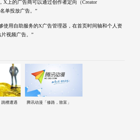
上的广告商可以通过创作者定向（Creator
作者名单投放广告。”
够使用自助服务的X广告管理器，在首页时间轴和个人资
片视频广告。”
、跳槽遭遇
腾讯动漫「修路，致富」