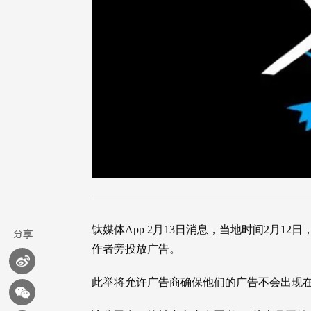
钛媒体App 2月13日消息，当地时间2月1
作者旁投放广告。
此举将允许广告商确保他们的广告不会出现