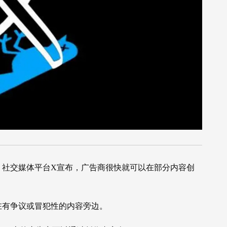
2日，社交媒体平台X宣布，广告商很快就可以在部分内容创
在有争议或冒犯性的内容旁边。