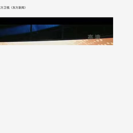
东方卫视《东方新闻》