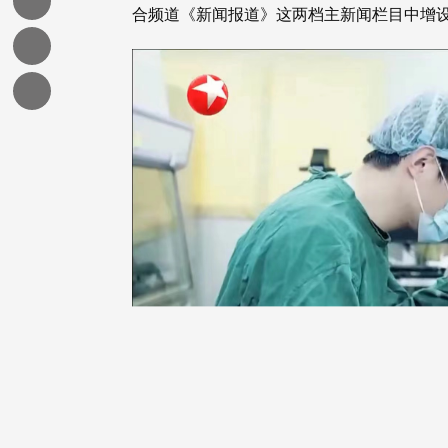
合频道《新闻报道》这两档主新闻栏目中增设