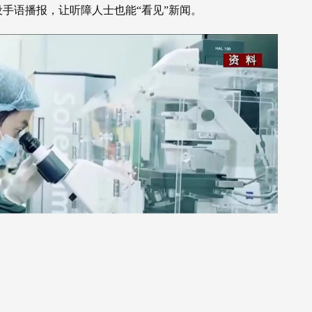
手语播报，让听障人士也能“看见”新闻。