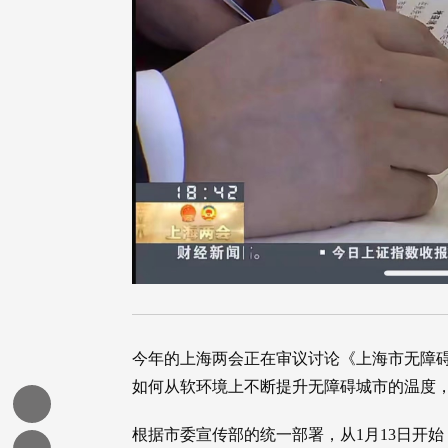
今年的上海两会正在审议讨论《上海市无障
如何从软环境上不断提升无障碍城市的温度
根据市委宣传部的统一部署，从1月13日开