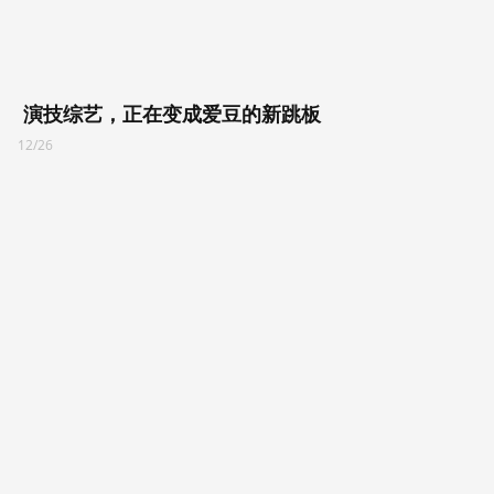
演技综艺，正在变成爱豆的新跳板
12/26