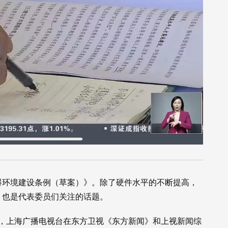
碍环境建设条例（草案）》。除了硬件水平的不断提高，
，也是代表委员们关注的话题。
始，上海广播电视台在东方卫视《东方新闻》和上视新闻综