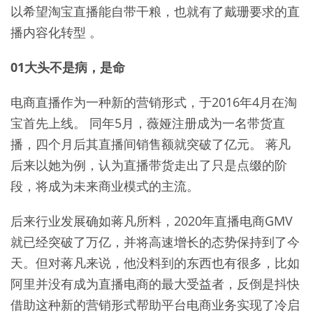
以希望淘宝直播能自带干粮，也就有了戴珊要求的直
播内容化转型 。
01大头不是病，是命
电商直播作为一种新的营销形式，于2016年4月在淘
宝首先上线。 同年5月，薇娅注册成为一名带货直
播，四个月后其直播间销售额就突破了亿元。 蒋凡
后来以她为例，认为直播带货走出了只是点缀的阶
段，将成为未来商业模式的主流。
后来行业发展确如蒋凡所料，2020年直播电商GMV
就已经突破了万亿，并将高速增长的态势保持到了今
天。但对蒋凡来说，他没料到的东西也有很多，比如
阿里并没有成为直播电商的最大受益者，反倒是抖快
借助这种新的营销形式帮助平台电商业务实现了冷启