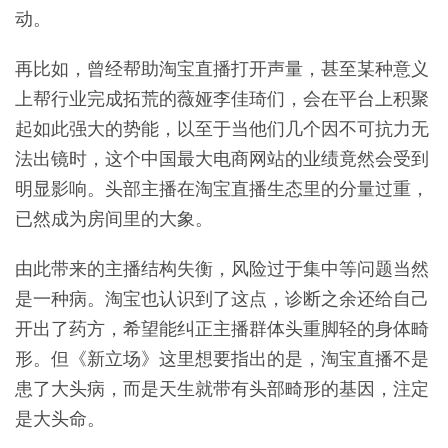
动。
再比如，曾经帮助淘宝直播打开声量，甚至某种意义
上帮行业完成拓荒的薇娅李佳琦们，会在平台上积聚
起如此强大的势能，以至于当他们几个因不可抗力无
法出镜时，这个中国最大电商网站的业绩竟然会受到
明显影响。头部主播在淘宝直播生态里的分量过重，
已然成为房间里的大象。
由此带来的主播结构失衡，风险过于集中等问题当然
是一种病。淘宝也认识到了这点，诊断之余还给自己
开出了药方，希望能纠正主播群体头重脚轻的身体畸
形。但《新立场》这里想要指出的是，淘宝直播不是
患了大头病，而是天生就带有头部畸形的基因，注定
是大头命。