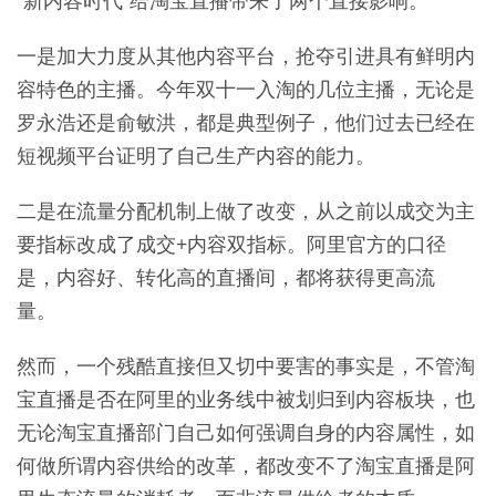
一是加大力度从其他内容平台，抢夺引进具有鲜明内
容特色的主播。今年双十一入淘的几位主播，无论是
罗永浩还是俞敏洪，都是典型例子，他们过去已经在
短视频平台证明了自己生产内容的能力。
二是在流量分配机制上做了改变，从之前以成交为主
要指标改成了成交+内容双指标。阿里官方的口径
是，内容好、转化高的直播间，都将获得更高流
量。
然而，一个残酷直接但又切中要害的事实是，不管淘
宝直播是否在阿里的业务线中被划归到内容板块，也
无论淘宝直播部门自己如何强调自身的内容属性，如
何做所谓内容供给的改革，都改变不了淘宝直播是阿