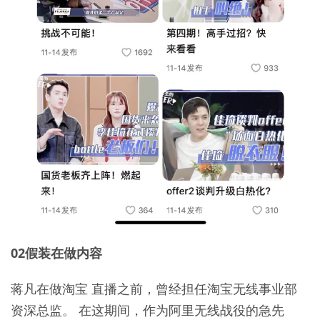
02假装在做内容
蒋凡在做淘宝 直播之前，曾经担任淘宝无线事业部
资深总监。 在这期间，作为阿里无线战役的急先