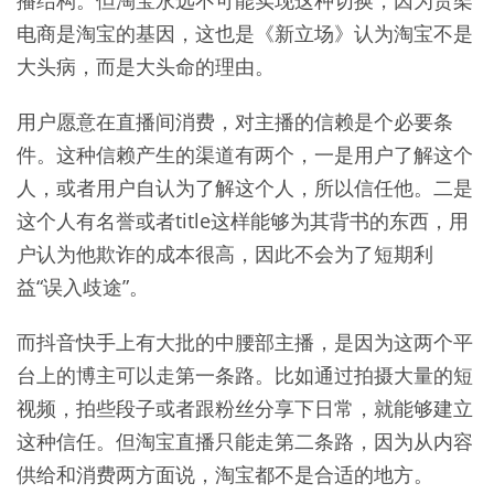
电商是淘宝的基因，这也是《新立场》认为淘宝不是
大头病，而是大头命的理由。
用户愿意在直播间消费，对主播的信赖是个必要条
件。这种信赖产生的渠道有两个，一是用户了解这个
人，或者用户自认为了解这个人，所以信任他。二是
这个人有名誉或者title这样能够为其背书的东西，用
户认为他欺诈的成本很高，因此不会为了短期利
益“误入歧途”。
而抖音快手上有大批的中腰部主播，是因为这两个平
台上的博主可以走第一条路。比如通过拍摄大量的短
视频，拍些段子或者跟粉丝分享下日常，就能够建立
这种信任。但淘宝直播只能走第二条路，因为从内容
供给和消费两方面说，淘宝都不是合适的地方。