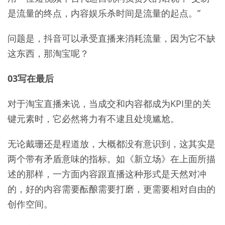
是流量的终点，内容娱乐杀时间是流量的起点。”
问题是，抖音可以承受直播来消耗流量，因为它不缺
这东西，那淘宝呢？
03写在最后
对于淘宝直播来说，当成交和内容都成为KPI里的关
键元素时，它必然将力有不逮且处境尴尬。
无论戴珊还是程道放，大概都没有意识到，这其实是
两个带有矛盾意味的指标。如《新立场》在上面所描
述的那样，一方面内容跟直播这种形式是天然对冲
的，好的内容需要酝酿需要打磨，更需要相对自由的
创作空间。